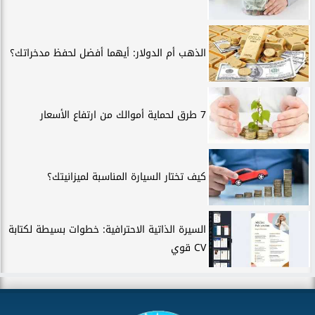
الذهب أم الدولار: أيهما أفضل لحفظ مدخراتك؟
7 طرق لحماية أموالك من ارتفاع الأسعار
كيف تختار السيارة المناسبة لميزانيتك؟
السيرة الذاتية الاحترافية: خطوات بسيطة لكتابة
CV قوي