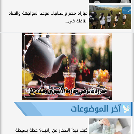
الرياضة
مباراة مصر وإسبانيا.. موعد المواجهة والقناة
الناقلة في...
آخر الموضوعات
كيف تبدأ الادخار من راتبك؟ خطة بسيطة