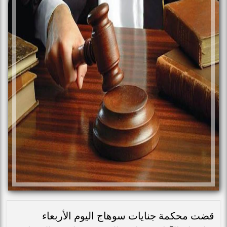
قضت محكمة جنايات سوهاج اليوم الأربعاء