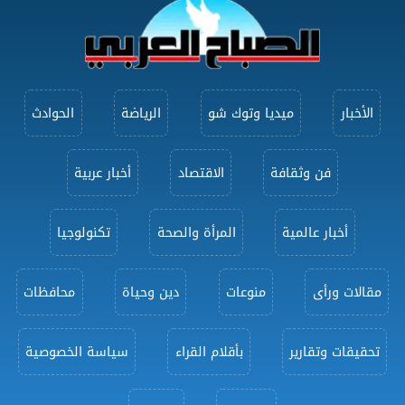
الأخبار
ميديا وتوك شو
الرياضة
الحوادث
فن وثقافة
الاقتصاد
أخبار عربية
أخبار عالمية
المرأة والصحة
تكنولوجيا
مقالات ورأى
منوعات
دين وحياة
محافظات
تحقيقات وتقارير
بأقلام القراء
سياسة الخصوصية