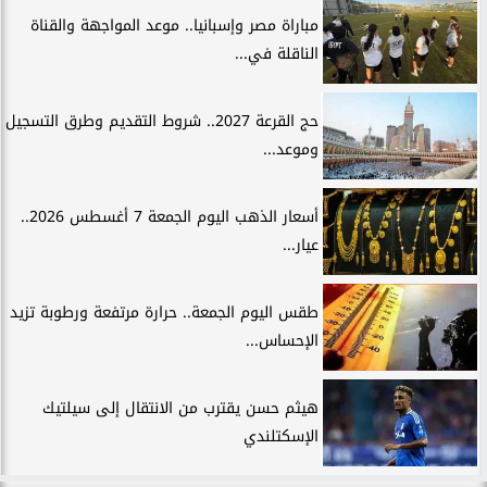
مباراة مصر وإسبانيا.. موعد المواجهة والقناة
الناقلة في...
حج القرعة 2027.. شروط التقديم وطرق التسجيل
وموعد...
أسعار الذهب اليوم الجمعة 7 أغسطس 2026..
عيار...
طقس اليوم الجمعة.. حرارة مرتفعة ورطوبة تزيد
الإحساس...
هيثم حسن يقترب من الانتقال إلى سيلتيك
الإسكتلندي