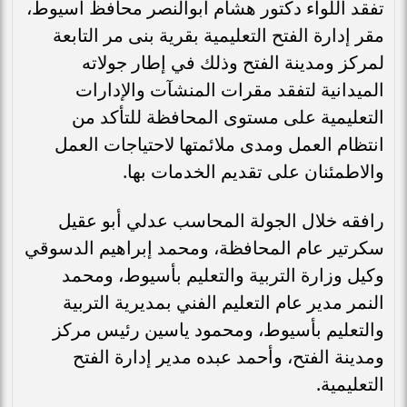
تفقد اللواء دكتور هشام أبوالنصر محافظ أسيوط،
مقر إدارة الفتح التعليمية بقرية بنى مر التابعة
لمركز ومدينة الفتح وذلك في إطار جولاته
الميدانية لتفقد مقرات المنشآت والإدارات
التعليمية على مستوى المحافظة للتأكد من
انتظام العمل ومدى ملائمتها لاحتياجات العمل
والاطمئنان على تقديم الخدمات بها.
رافقه خلال الجولة المحاسب عدلي أبو عقيل
سكرتير عام المحافظة، ومحمد إبراهيم الدسوقي
وكيل وزارة التربية والتعليم بأسيوط، ومحمد
النمر مدير عام التعليم الفني بمديرية التربية
والتعليم بأسيوط، ومحمود ياسين رئيس مركز
ومدينة الفتح، وأحمد عبده مدير إدارة الفتح
التعليمية.