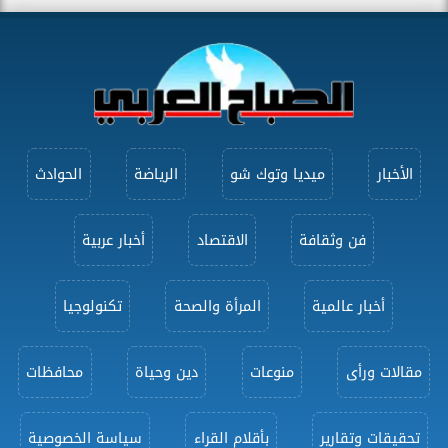
الأخبار
ميديا وتوك شو
الرياضة
الحوادث
فن وثقافة
الاقتصاد
أخبار عربية
أخبار عالمية
المرأة والصحة
تكنولوجيا
مقالات ورأى
منوعات
دين وحياة
محافظات
تحقيقات وتقارير
بأقلام القراء
سياسة الخصوصية