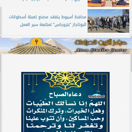
محافظ أسيوط يتفقد مصنع تعبئة أسطوانات
البوتاجاز ”بتروجاس” لمتابعة سير العمل