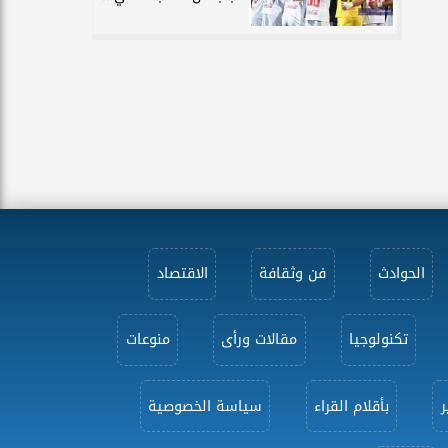
الحوادث
فن وثقافة
الاقتصاد
تكنولوجيا
مقالات ورأى
منوعات
ر
بأقلام القراء
سياسة الخصوصية