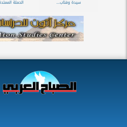
سيدة وفتاب...
الحملة الممتدة.