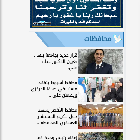
محافظات
قرار جديد بجامعة بنها..
تعيين الدكتور عطاء
علي...
محافظ أسيوط يتفقد
مستشفى صدفا المركزي
ويطمئن على...
محافظ الأقصر يشهد
حفل تكريم المستشار
العسكري للمحافظة...
إعفاء رئيس وحدة كفر