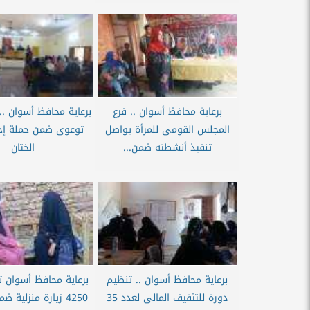
برعاية محافظ أسوان .. فرع
برعاية محافظ أسوان ..
المجلس القومى للمرأة يواصل
توعوى ضمن حملة إح
تنفيذ أنشطته ضمن...
الختان
برعاية محافظ أسوان .. تنظيم
برعاية محافظ أسوان 
دورة للتثقيف المالى لعدد 35
4250 زيارة منزلية 