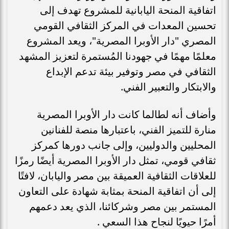
اتفاقية المنحة اليابانية للمشروع تهدف إلى
تحسين المعدات في المركز الثقافي القومي
المصري "دار الأوبرا المصرية"، ويعد المشروع
معلمًا مهمًا في جهودنا المُستمرة لتعزيز المشهد
الثقافي في مصر وتوفير بيئة تدعم الإبداع
والابتكار والتعبير الفني.
وأضاف أنه لطالما كانت دار الأوبرا المصرية
منارة للتميز الفني، باعتبارها منصة للفنانين
المحليين والدوليين، وإلى جانب دورها كمركز
ثقافي قومي، تمثل دار الأوبرا المصرية أيضًا رمزًا
للعلاقات الثقافية العميقة بين مصر واليابان، لافتًا
إلى أن اتفاقية المنحة بمثابة شهادة على التعاون
المستمر بين مصر وشركائنا، الذي يعد دعمهم
أمرًا حيويًا لنجاح هذا السعي .