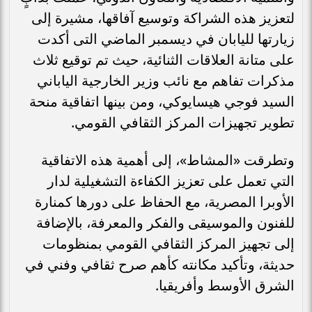
لتعزيز هذه الشراكة وتوسيع آفاقها، مشيرة إلى
زيارتها لليابان في ديسمبر الماضي التى أكدت
على متانة العلاقات الثنائية، حيث تم توقيع ثلاث
مذكرات تفاهم مع نائب وزير الخارجية الياباني
السيد فوجي هيسايوكي، ومن بينها اتفاقية منحة
تطوير تجهيزات المركز الثقافي القومي.
وتطرقت «المشاط»، إلى أهمية هذه الاتفاقية
التي تعمل على تعزيز الكفاءة التشغيلية لدار
الأوبرا المصرية، مع الحفاظ على دورها كمنارة
للفنون والموسيقى والفكر والمعرفة، بالإضافة
إلى تجهيز المركز الثقافي القومي بمنظومات
حديثة، وتأكيد مكانته كأهم صرح ثقافي وفني في
الشرق الأوسط وأفريقيا.