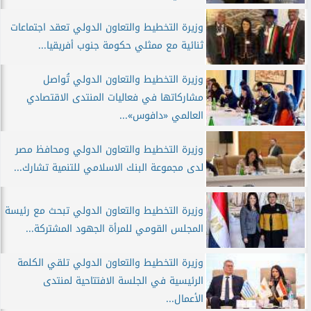
وزيرة التخطيط والتعاون الدولي تعقد اجتماعات
ثنائية مع ممثلي حكومة جنوب أفريقيا...
وزيرة التخطيط والتعاون الدولي تُواصل
مشاركاتها في فعاليات المنتدى الاقتصادي
العالمي «دافوس»...
وزيرة التخطيط والتعاون الدولي ومحافظ مصر
لدى مجموعة البنك الاسلامي للتنمية تشارك...
وزيرة التخطيط والتعاون الدولي تبحث مع رئيسة
المجلس القومي للمرأة الجهود المشتركة...
وزيرة التخطيط والتعاون الدولي تلقي الكلمة
الرئيسية في الجلسة الافتتاحية لمنتدى
الأعمال...