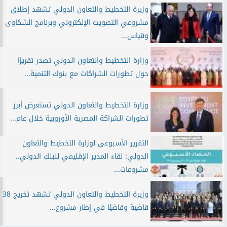
وزيرة التخطيط والتعاون الدولي تشهد إطلاق
مشروعي التصويت الإلكتروني وبرنامج الشكاوى
وقياس...
وزارة التخطيط والتعاون الدولي تصدر تقريرًا
حول تطورات الشراكات مع بنوك التنمية...
وزارة التخطيط والتعاون الدولي تستعرض أبرز
تطورات الشراكة المصرية الأوروبية خلال عام...
التقرير الأسبوعى لوزارة التخطيط والتعاون
الدولي: لقاء المدير الإقليمي للبنك الدولي..
مشروعات...
وزيرة التخطيط والتعاون الدولي تشهد تخريج 38
قاضية وقاضيًا في إطار مشروع...