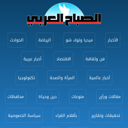
الأخبار
ميديا وتوك شو
الرياضة
الحوادث
فن وثقافة
الاقتصاد
أخبار عربية
أخبار عالمية
المرأة والصحة
تكنولوجيا
مقالات ورأى
منوعات
دين وحياة
محافظات
تحقيقات وتقارير
بأقلام القراء
سياسة الخصوصية