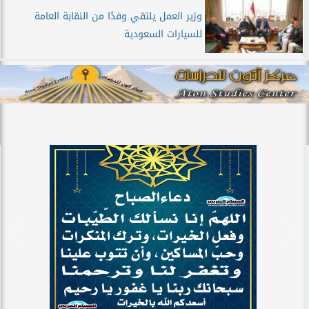
وزير العمل يلتقي وفدًا من النقابة العامة
للسيارات السعودية