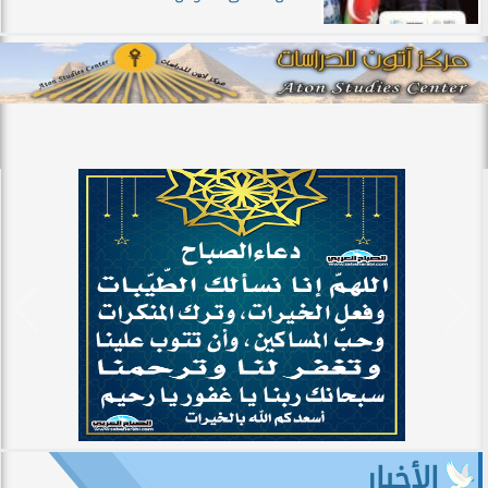
الأخبار