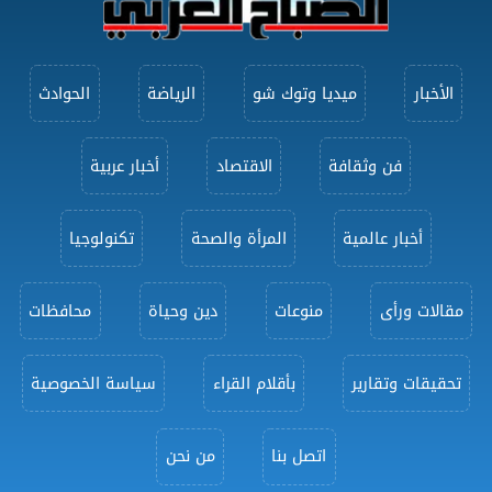
الأخبار
ميديا وتوك شو
الرياضة
الحوادث
فن وثقافة
الاقتصاد
أخبار عربية
أخبار عالمية
المرأة والصحة
تكنولوجيا
مقالات ورأى
منوعات
دين وحياة
محافظات
تحقيقات وتقارير
بأقلام القراء
سياسة الخصوصية
اتصل بنا
من نحن