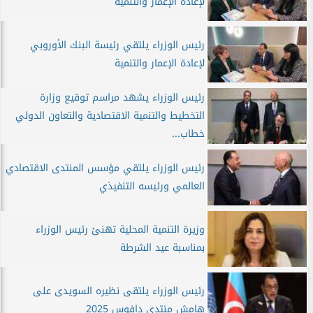
لإعادة الإعمار والتنمية
رئيس الوزراء يلتقي رئيسة البنك الأوروبي
لإعادة الإعمار والتنمية
رئيس الوزراء يشهد مراسم توقيع وزارة
التخطيط والتنمية الاقتصادية والتعاون الدولي
خطاب...
رئيس الوزراء يلتقي مؤسس المنتدى الاقتصادي
العالمي ورئيسه التنفيذي
وزيرة التنمية المحلية تهنئ رئيس الوزراء
بمناسبة عيد الشرطة
رئيس الوزراء يلتقى نظيره السويدى على
هامش منتدى دافوس 2025