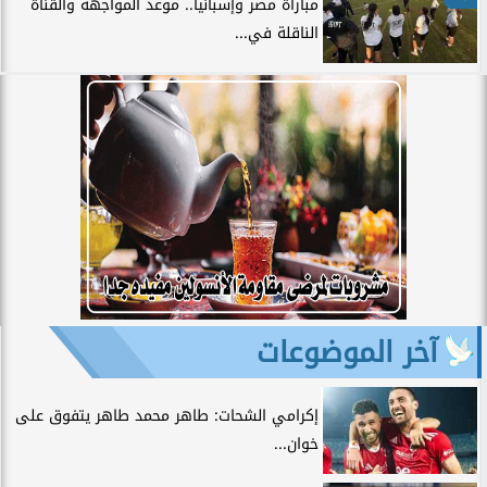
مباراة مصر وإسبانيا.. موعد المواجهة والقناة
الناقلة في...
آخر الموضوعات
إكرامي الشحات: طاهر محمد طاهر يتفوق على
خوان...