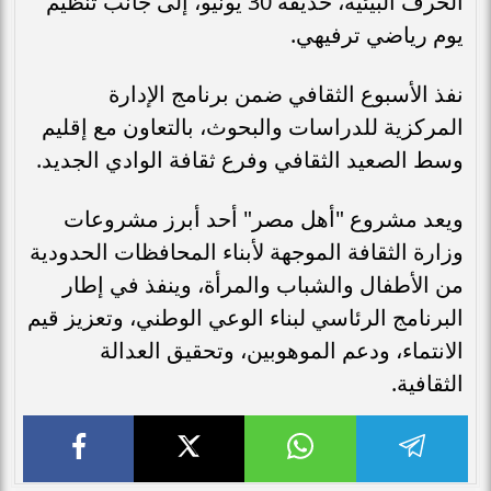
الحرف البيئية، حديقة 30 يونيو، إلى جانب تنظيم
يوم رياضي ترفيهي.
نفذ الأسبوع الثقافي ضمن برنامج الإدارة
المركزية للدراسات والبحوث، بالتعاون مع إقليم
وسط الصعيد الثقافي وفرع ثقافة الوادي الجديد.
ويعد مشروع "أهل مصر" أحد أبرز مشروعات
وزارة الثقافة الموجهة لأبناء المحافظات الحدودية
من الأطفال والشباب والمرأة، وينفذ في إطار
البرنامج الرئاسي لبناء الوعي الوطني، وتعزيز قيم
الانتماء، ودعم الموهوبين، وتحقيق العدالة
الثقافية.