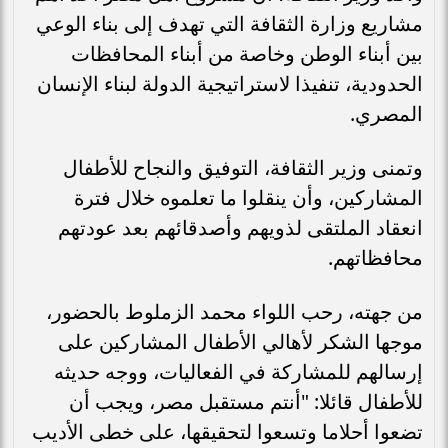
مشاريع وزارة الثقافة التي تهدف إلى بناء الوعي
بين أبناء الوطن وخاصة من أبناء المحافظات
الحدودية، تنفيذا لاستراتيجية الدولة لبناء الإنسان
المصري.
وتمنى وزير الثقافة، التوفيق والنجاح للأطفال
المشاركين، وأن ينقلوا ما تعلموه خلال فترة
انعقاد الملتقى لذويهم وأصدقائهم بعد عودتهم
محافظاتهم.
من جهته، رحب اللواء محمد الزملوط بالحضور،
موجها الشكر لأهالي الأطفال المشاركين على
إرسالهم للمشاركة في الفعاليات، ووجه حديثه
للأطفال قائلا: "أنتم مستقبل مصر، ويجب أن
تضعوا أحلاما وتسعوا لتحقيقها، على خطى الأديب