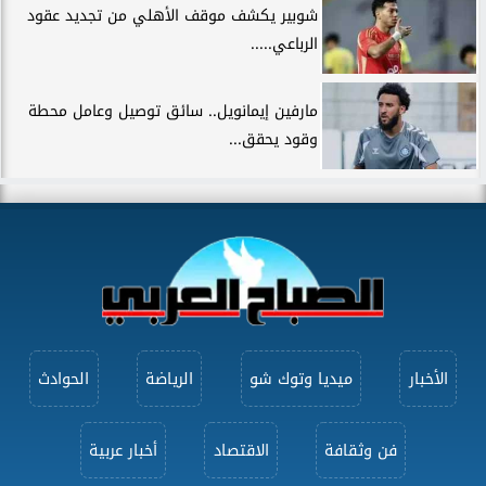
شوبير يكشف موقف الأهلي من تجديد عقود
الرباعي.....
مارفين إيمانويل.. سائق توصيل وعامل محطة
وقود يحقق...
الأخبار
ميديا وتوك شو
الرياضة
الحوادث
فن وثقافة
الاقتصاد
أخبار عربية