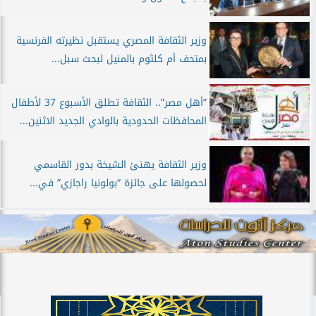
وزير الثقافة المصري يستقبل نظيرته الفرنسية
بمتحف أم كلثوم بالمنيل لبحث سبل...
”أهل مصر”.. الثقافة تطلق الأسبوع 37 لأطفال
المحافظات الحدودية بالوادي الجديد الاثنين...
وزير الثقافة يهنئ الشيخة بدور القاسمي
لحصولها على جائزة “بولونيا راجازي” في...