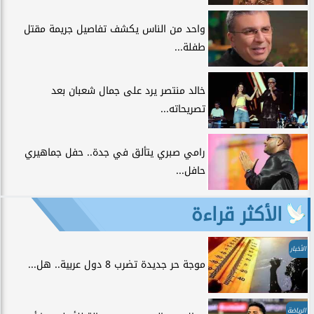
واحد من الناس يكشف تفاصيل جريمة مقتل
طفلة...
خالد منتصر يرد على جمال شعبان بعد
تصريحاته...
رامي صبري يتألق في جدة.. حفل جماهيري
حافل...
الأكثر قراءة
الأخبار
موجة حر جديدة تضرب 8 دول عربية.. هل...
الرياضة