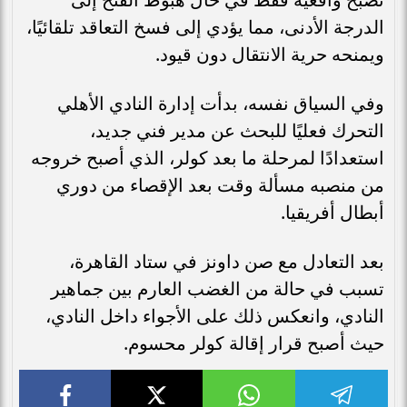
الدرجة الأدنى، مما يؤدي إلى فسخ التعاقد تلقائيًا،
ويمنحه حرية الانتقال دون قيود.
وفي السياق نفسه، بدأت إدارة النادي الأهلي
التحرك فعليًا للبحث عن مدير فني جديد،
استعدادًا لمرحلة ما بعد كولر، الذي أصبح خروجه
من منصبه مسألة وقت بعد الإقصاء من دوري
أبطال أفريقيا.
بعد التعادل مع صن داونز في ستاد القاهرة،
تسبب في حالة من الغضب العارم بين جماهير
النادي، وانعكس ذلك على الأجواء داخل النادي،
حيث أصبح قرار إقالة كولر محسوم.