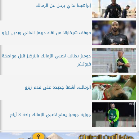
إبراهيما نداي يرحل عن الزمالك
موقف شيكابالا من لقاء دريمز الغاني وبديل زيزو
جوميز يطالب لاعبي الزمالك بالتركيز قبل مواجهة
فيوتشر
الزمالك، أشعة جديدة على قدم زيزو
جوزيه جوميز يمنح لاعبي الزمالك راحة 3 أيام