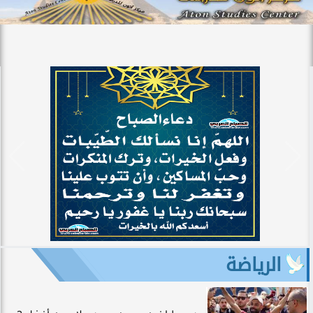
الرياضة