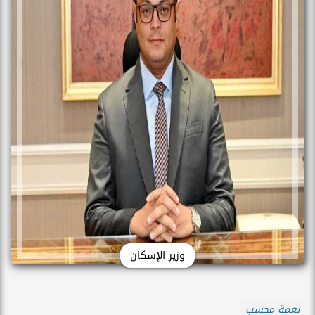
وزير الإسكان
نعمة محسب