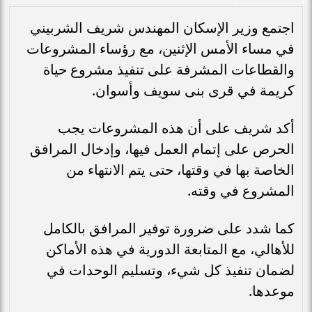
اجتمع وزير الإسكان المهندس شريف الشربيني
في مساء الأمس الإثنين، مع رؤساء المشروعات
والقطاعات المشرفة على تنفيذ مشروع حياة
كريمة في قرى بنى سويف وأسوان.
أكد شريف على أن هذه المشروعات يجب
الحرص على إتمام العمل فيها، وإدخال المرافق
الخاصة بها في وقتها، حتى يتم الانتهاء من
المشروع في وقته.
كما شدد على ضرورة توفير المرافق بالكامل
للأهالي، مع المتابعة الدورية في هذه الأماكن
لضمان تنفيذ كل شيء، وتسليم الوحدات في
موعدها.