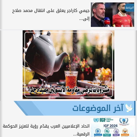
الرياضة
جيمي كاراجر يعلق على انتقال محمد صلاح
إلى...
آخر الموضوعات
اتحاد الإعلاميين العرب يقدّم رؤية لتعزيز الحوكمة
الرقمية...