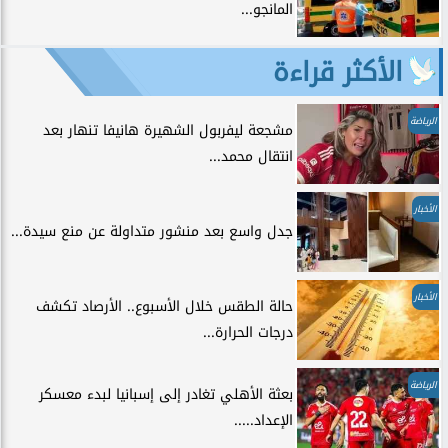
المانجو...
الأكثر قراءة
الرياضة
مشجعة ليفربول الشهيرة هانيفا تنهار بعد
انتقال محمد...
الأخبار
جدل واسع بعد منشور متداولة عن منع سيدة...
الأخبار
حالة الطقس خلال الأسبوع.. الأرصاد تكشف
درجات الحرارة...
الرياضة
بعثة الأهلي تغادر إلى إسبانيا لبدء معسكر
الإعداد.....