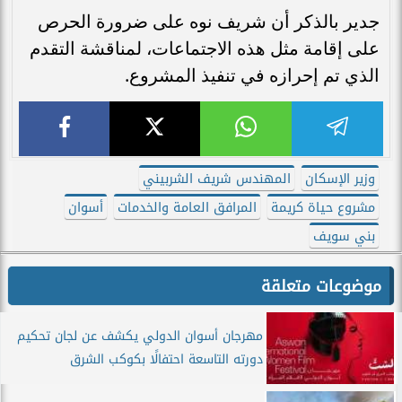
جدير بالذكر أن شريف نوه على ضرورة الحرص
على إقامة مثل هذه الاجتماعات، لمناقشة التقدم
الذي تم إحرازه في تنفيذ المشروع.
وزير الإسكان
المهندس شريف الشربيني
مشروع حياة كريمة
المرافق العامة والخدمات
أسوان
بني سويف
موضوعات متعلقة
مهرجان أسوان الدولي يكشف عن لجان تحكيم
دورته التاسعة احتفالًا بكوكب الشرق