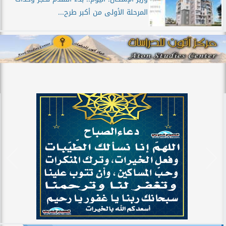
المرحلة الأولى من أكبر طرح...