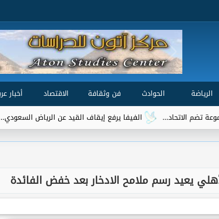
الرياضة
الحوادث
فن وثقافة
الاقتصاد
أخبار عرب
الفيفا يرفع إيقاف القيد عن الرياض السعودي.. وتريزيجيه ي
لأهلي يعيد رسم ملامح الادخار بعد خفض الفائدة