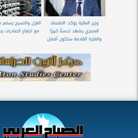
وزير المالية يؤكد: الاقتصاد
الغزل والنسيج يستمر
المصري يشهد تحسنًا كبيرًا
مع ارتفاع الصادرات بن
والفترة القادمة ستكون أفضل