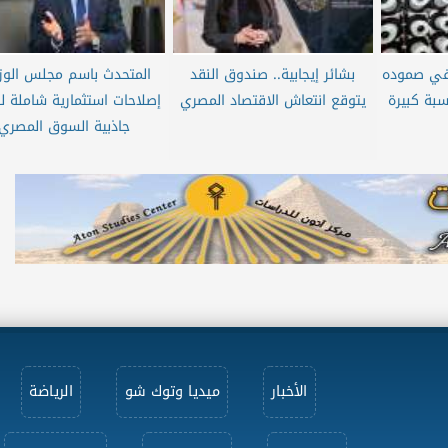
 في صموده
بشائر إيجابية.. صندوق النقد
المتحدث باسم مجلس الوزر
سبة كبيرة
يتوقع انتعاش الاقتصاد المصري
إصلاحات استثمارية شاملة ل
جاذبية السوق المصري
الأخبار
ميديا وتوك شو
الرياضة