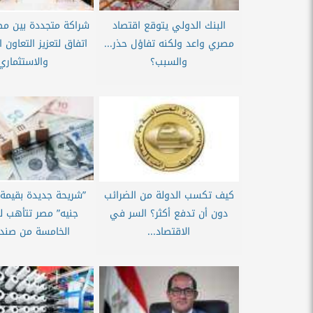
البنك الدولي يتوقع اقتصاد
شراكة متجددة بين مصر 
مصري واعد ولكنه تفاؤل حذر...
اتفاق لتعزيز التعاون 
والسبب؟
والاستثماري
كيف تكسب الدولة من الضرائب
دون أن تدفع أكثر؟ السر في
جنيه” مصر تتأهب لل
الاقتصاد...
الخامسة من صندو