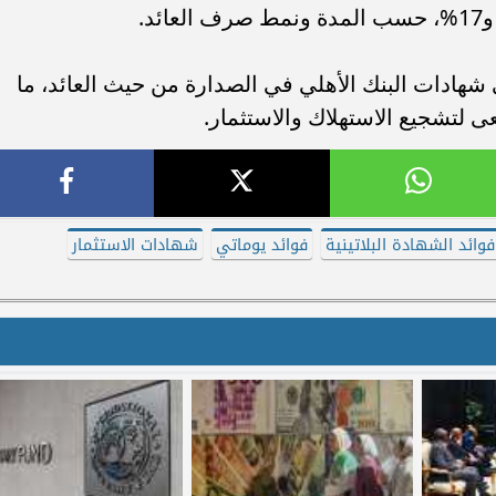
هادات البنك الأهلي في الصدارة من حيث العائد، ما
عى لتشجيع الاستهلاك والاستثمار.
فوائد الشهادة البلاتينية
فوائد يوماتي
شهادات الاستثمار