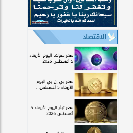
الاقتصاد
سعر سولانا اليوم الأربعاء
5 أغسطس 2026
سعر بي إن بي اليوم
الأربعاء 5 أغسطس...
سعر تيثر اليوم الأربعاء 5
أغسطس 2026