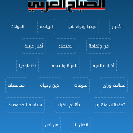
الأخبار
ميديا وتوك شو
الرياضة
الحوادث
فن وثقافة
الاقتصاد
أخبار عربية
أخبار عالمية
المرأة والصحة
تكنولوجيا
مقالات ورأى
منوعات
دين وحياة
محافظات
تحقيقات وتقارير
بأقلام القراء
سياسة الخصوصية
اتصل بنا
من نحن