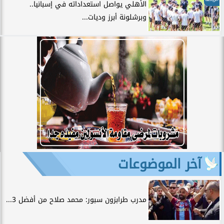
الأهلي يواصل استعداداته في إسبانيا..
وبرشلونة أبرز وديات...
آخر الموضوعات
مدرب طرابزون سبور: محمد صلاح من أفضل 3...