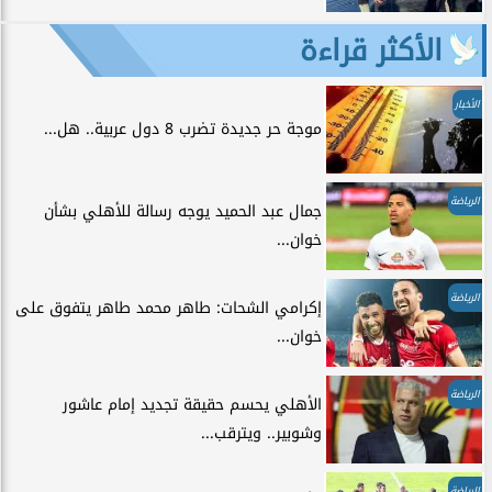
الأكثر قراءة
الأخبار
موجة حر جديدة تضرب 8 دول عربية.. هل...
الرياضة
جمال عبد الحميد يوجه رسالة للأهلي بشأن
خوان...
الرياضة
إكرامي الشحات: طاهر محمد طاهر يتفوق على
خوان...
الرياضة
الأهلي يحسم حقيقة تجديد إمام عاشور
وشوبير.. ويترقب...
الرياضة