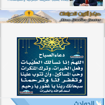
الحوادث