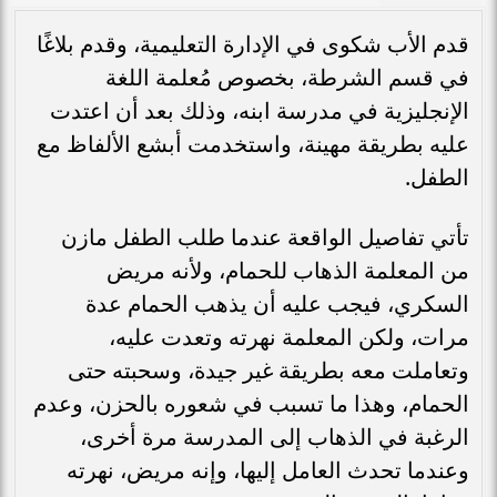
قدم الأب شكوى في الإدارة التعليمية، وقدم بلاغًا
في قسم الشرطة، بخصوص مُعلمة اللغة
الإنجليزية في مدرسة ابنه، وذلك بعد أن اعتدت
عليه بطريقة مهينة، واستخدمت أبشع الألفاظ مع
الطفل.
تأتي تفاصيل الواقعة عندما طلب الطفل مازن
من المعلمة الذهاب للحمام، ولأنه مريض
السكري، فيجب عليه أن يذهب الحمام عدة
مرات، ولكن المعلمة نهرته وتعدت عليه،
وتعاملت معه بطريقة غير جيدة، وسحبته حتى
الحمام، وهذا ما تسبب في شعوره بالحزن، وعدم
الرغبة في الذهاب إلى المدرسة مرة أخرى،
وعندما تحدث العامل إليها، وإنه مريض، نهرته