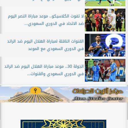
لا تفوت الكلاسيكو.. موعد مباراة النصر اليوم
ضد الاتحاد في الدوري السعودي...
القنوات الناقلة لمباراة الهلال اليوم ضد الرائد
في الدوري السعودي مع الموعد
الجولة 30.. موعد مباراة الهلال اليوم ضد الرائد
في الدوري السعودي والقنوات...