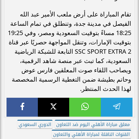
تقام المباراة على أرض ملعب الأمير عبد الله
الفيصل في مدينة جدة، وتنطلق في تمام الساعة
18:25 مساءً بتوقيت السعودية ومصر، وفي 19:25
بتوقيت الإمارات، وتنقل المواجهة حصريًا عبر قناة
SSC SPORT EXTRA 2 التابعة للشبكة الرياضية
السعودية، كما تبث عبر منصة شاهد الرقمية،
ويصاحب اللقاء صوت المعلقين فارس عوض
وحاتم بطيشة ضمن التغطية الرسمية المخصصة
لهذا الحدث المنتظر.
معلق مباراة الأهلي اليوم ضد التعاون
الدوري السعودي
القنوات الناقلة لمباراة الأهلي والتعاون