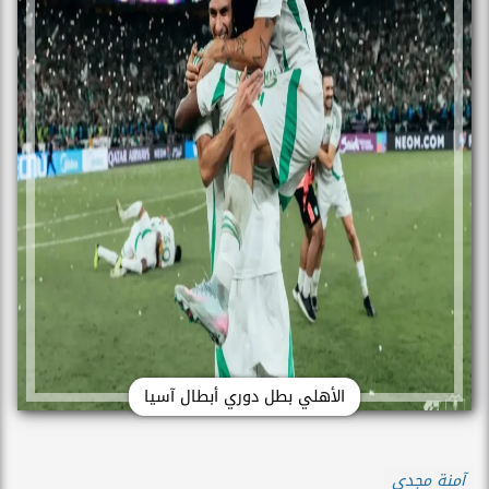
الأهلي بطل دوري أبطال آسيا
آمنة مجدي