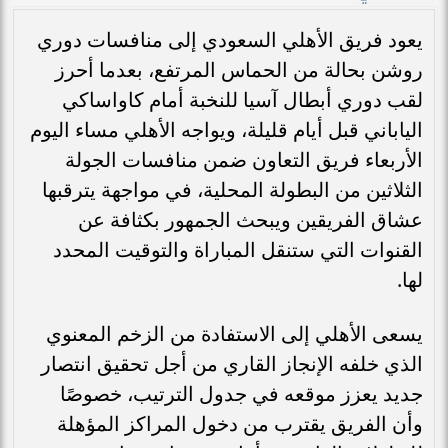
يعود فريق الأهلي السعودي إلى منافسات دوري
روشن بحالة من الحماس المرتفع، بعدما أحرز
لقب دوري أبطال آسيا للنخبة أمام كاواساكي
الياباني قبل أيام قليلة، ويواجه الأهلي مساء اليوم
الأربعاء فريق التعاون ضمن منافسات الجولة
الثلاثين من البطولة المحلية، في مواجهة يترقبها
عشاق الفريقين ويبحث الجمهور بكثافة عن
القنوات التي ستنقل المباراة والتوقيت المحدد
لها.
يسعى الأهلي إلى الاستفادة من الزخم المعنوي
الذي خلفه الإنجاز القاري من أجل تحقيق انتصار
جديد يعزز موقعه في جدول الترتيب، خصوصًا
وأن الفريق يقترب من دخول المراكز المؤهلة