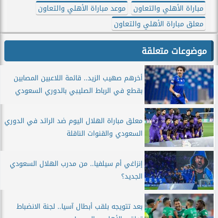
مباراة الأهلي والتعاون
موعد مباراة الأهلي والتعاون
معلق مباراة الأهلي والتعاون
موضوعات متعلقة
أخرهم صهيب الزيد.. قائمة اللاعبين المصابين
بقطع في الرباط الصليبي بالدوري السعودي
معلق مباراة الهلال اليوم ضد الرائد في الدوري
السعودي والقنوات الناقلة
إنزاغي أم سيلفيا.. من مدرب الهلال السعودي
الجديد؟
بعد تتويجه بلقب أبطال آسيا.. لجنة الانضباط