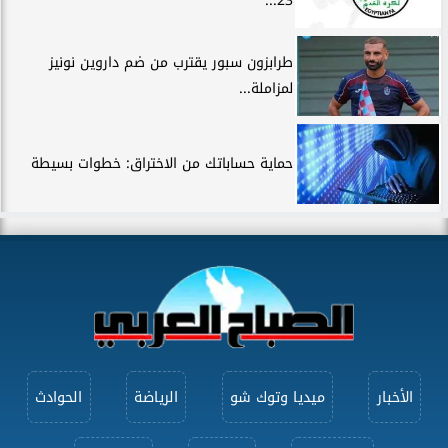
23...
طرابزون سبور يقترب من ضم داروين نونيز
لمزاملة...
حماية حساباتك من الاختراق: خطوات بسيطة
الأخبار
ميديا وتوك شو
الرياضة
الحوادث