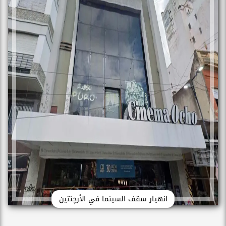
انهيار سقف السينما في الأرچنتين