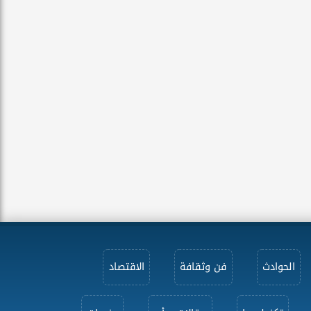
الحوادث
فن وثقافة
الاقتصاد