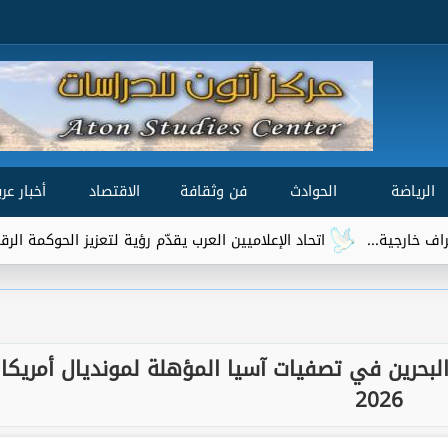
الرياضة
الحوادث
فن وثقافة
الاقتصاد
أخبار عرب
اتحاد الإعلاميين العرب يقدّم رؤية لتعزيز الحوكمة الرقمية العالمية ضمن 
البحرين في تصفيات آسيا المؤهلة لمونديال أمريكا
2026