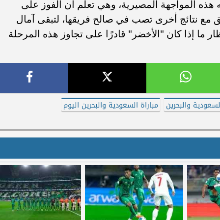
هذه المواجهة المصيرية، وهي تعلم أن الفوز على
ق مع نتائج أخرى تصب في صالح فريقها، لتبقى آمال
ار ما إذا كان "الأخضر" قادرًا على تجاوز هذه المرحلة
السعودية والبحرين
مباراة السعودية والبحرين اليوم