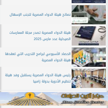
نصائح هيئة الدواء المصرية لتجنب الإسهال
هيئة الدواء المصرية تصدر مجلة الممارسات
الصيدلية عدد مارس 2025
الحصاد الأسبوعي لبرامج التدريب التي تعقدها
هيئة الدواء المصرية
رئيس هيئة الدواء المصرية يستقبل وفد هيئة
تنظيم الأدوية بدولة زامبيا