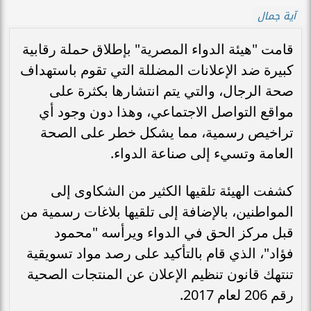
آية جمال
قامت "هيئة الدواء المصرية" بإطلاق حملة رقابية
كبيرة ضد الإعلانات المضللة التي تقوم باستهداف
صحة الرجال، والتي يتم انتشارها بكثرة على
مواقع التواصل الاجتماعي، وهذا دون وجود أي
تراخيص رسمية، مما يشكل خطر على الصحة
العامة وتسيء إلى صناعة الدواء.
كشفت الهيئة تلقيها الكثير من الشكاوى إلى
المواطنين، بالإضافة إلى تلقيها بلاغات رسمية من
قبل مركز الحق في الدواء ويرأسه "محمود
فؤاد"، الذي قام بالتأكيد على رصد مواد تسويقية
تنتهك قانون تنظيم الإعلان عن المنتجات الصحية
رقم 206 لعام 2017.