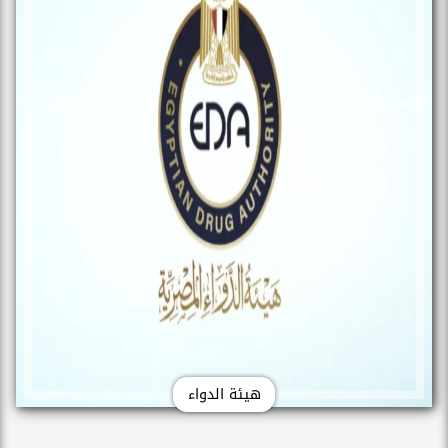
هيئة الدواء