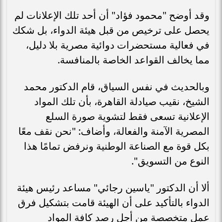
وقد أوضح "محمود فؤاد" أن أحد تلك الإعلانات لم
يحصل على ترخيص من قبل هيئة الدواء، بل شكك
في فعالية مستحضرات دوائية مصرية بلا دليل،
مما يخالف القواعد الخاصة بالمنافسة.
وبالحديث في نفس السياق، قام الدكتور محمد
الشيخ، نقيب صيادلة القاهرة، بأن تلك المواد
الإعلانية تسعى فقط لتشوية صورة السلع
المصرية الآمنة والفعالة، وأضاف: "نحن نقف معًا
بكل قوة مع الصناعة الوطنية ونرفض تمامًا هذا
النوع من التسويق".
ألا أن الدكتور "ياسين رجائي" مساعد رئيس هيئة
الدواء بالتأكيد على أن الهيئة قامت بتشكيل فرق
عمل متخصصة من أجل رصد كافة المواد