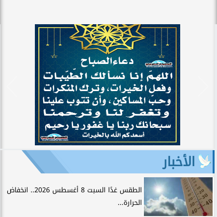
الأخبار
الطقس غدًا السبت 8 أغسطس 2026.. انخفاض
الحرارة...