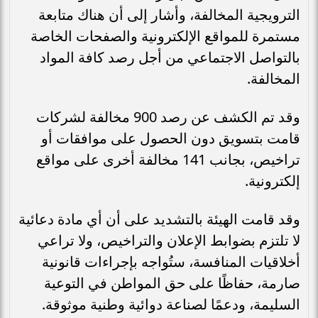
الترويجية المخالفة، وأشار إلى أن هناك متابعة
مستمرة للمواقع الإلكترونية والصفحات الخاصة
بالتواصل الاجتماعي من أجل رصد كافة المواد
المخالفة.
وقد تم الكشف عن رصد 900 مخالفة لشركات
قامت بتسويق دون الحصول على موافقات أو
تراخيص، بجانب 141 مخالفة أخرى على مواقع
إلكترونية.
وقد قامت الهيئة بالتشديد على أن أي مادة دعائية
لا تلتزم بضوابط الإعلان والتراخيص، ولا تراعي
أخلاقيات المنافسة، ستُواجه بإجراءات قانونية
صارمة، حفاظًا على حق المواطن في التوعية
السليمة، ودعمًا لصناعة دوائية وطنية موثوقة.