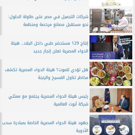
شركات التجميل في مصر على طاولة الحلول:
نحو مستقبل مصانع مرخصة ومنظمة
إنتاج 129 مستحضر طبي داخل البلاد.. هيئة
الدواء المصرية تعلن إنجاز جديد
هل تؤدي للموت؟ هيئة الدواء المصرية تكشف
مخاطر تناول الفسيخ والرنجة
رئيس هيئة الدواء المصرية يجتمع مع ممثلي
شركة أبوت العالمية
جهود هيئة الدواء المصرية الخاصة بمبادرة سحب
الأدوية