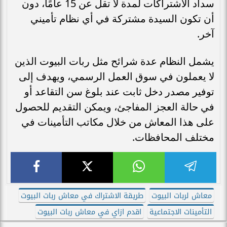
سداد الاشتراكات لمدة لا تقل عن 15 عامًا، دون
أن تكون السيدة مشتركة في أي نظام تأميني
آخر.
يشمل النظام عدة شرائح مثل ربات البيوت الذين
لا يعملون في سوق العمل الرسمي، ويهدف إلى
توفير مصدر دخل ثابت عند بلوغ سن التقاعد أو
في حالة العجز المفاجئ، ويمكن التقديم للحصول
على هذا المعاش من خلال مكاتب التأمينات في
مختلف المحافظات.
معاش لربات البيوت
طريقة الاشتراك في معاش ربات البيوت
التأمينات الاجتماعية
اقدم ازاي في معاش ربات البيوت