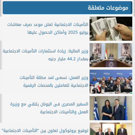
موضوعات متعلقة
التأمينات الاجتماعية تعلن موعد صرف معاشات
يوليو 2025 وأماكن الحصول عليها
وزير المالية: زيادة استثمارات التأمينات الاجتماعية
بمقدار 44.2 مليار جنيه
وزير العمل: نسعى لمد مظلة التأمينات
الاجتماعية للعاملين بالمنصات الرقمية
السفير المصرى فى اليونان يلتقي مع وزيرة
العمل والتأمينات الاجتماعية
توقيع بروتوكول تعاون بين ”التأمينات الاجتماعية”