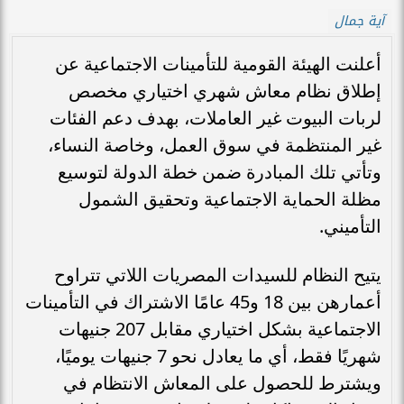
آية جمال
أعلنت الهيئة القومية للتأمينات الاجتماعية عن
إطلاق نظام معاش شهري اختياري مخصص
لربات البيوت غير العاملات، بهدف دعم الفئات
غير المنتظمة في سوق العمل، وخاصة النساء،
وتأتي تلك المبادرة ضمن خطة الدولة لتوسيع
مظلة الحماية الاجتماعية وتحقيق الشمول
التأميني.
يتيح النظام للسيدات المصريات اللاتي تتراوح
أعمارهن بين 18 و45 عامًا الاشتراك في التأمينات
الاجتماعية بشكل اختياري مقابل 207 جنيهات
شهريًا فقط، أي ما يعادل نحو 7 جنيهات يوميًا،
ويشترط للحصول على المعاش الانتظام في