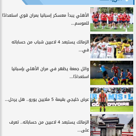
الأهلي يبدأ معسكر إسبانيا بمران قوي استعدادًا
للموسم...
الزمالك يستبعد 4 لاعبين شباب من حساباته
في...
وائل جمعة يظهر في مران الأهلي بإسبانيا
استعدادًا...
عرض خليجي بقيمة 5 ملايين يورو.. هل يرحل...
الزمالك يستبعد 4 لاعبين من حساباته.. تعرف
على...