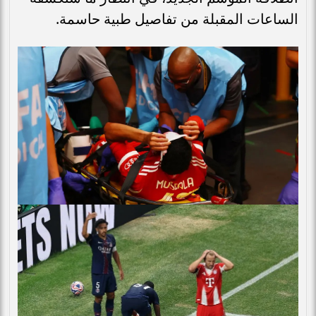
الساعات المقبلة من تفاصيل طبية حاسمة.