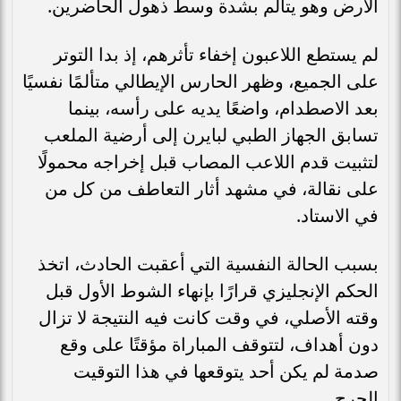
الأرض وهو يتألم بشدة وسط ذهول الحاضرين.
لم يستطع اللاعبون إخفاء تأثرهم، إذ بدا التوتر
على الجميع، وظهر الحارس الإيطالي متألمًا نفسيًا
بعد الاصطدام، واضعًا يديه على رأسه، بينما
تسابق الجهاز الطبي لبايرن إلى أرضية الملعب
لتثبيت قدم اللاعب المصاب قبل إخراجه محمولًا
على نقالة، في مشهد أثار التعاطف من كل من
في الاستاد.
بسبب الحالة النفسية التي أعقبت الحادث، اتخذ
الحكم الإنجليزي قرارًا بإنهاء الشوط الأول قبل
وقته الأصلي، في وقت كانت فيه النتيجة لا تزال
دون أهداف، لتتوقف المباراة مؤقتًا على وقع
صدمة لم يكن أحد يتوقعها في هذا التوقيت
الحرج.