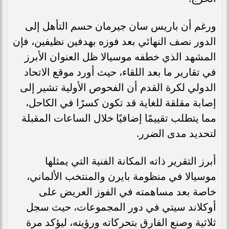
ورغم أن باريس سان جيرمان حسم التأهل إلى
الدور نصف النهائي بعد فوزه بهدفين نظيفين، فإن
المشهد الذي خطفه موسيالا ظل العنوان الأبرز
في تقارير ما بعد اللقاء، حيث أورد موقع الاتحاد
الدولي لكرة القدم أن الفحوص الأولية تشير إلى
إصابة مقلقة للغاية قد تكون كسرًا في الكاحل،
مما يتطلب تقييمًا إضافيًا خلال الساعات المقبلة
لتحديد مدى الضرر.
أبرز التقرير ذاته المكانة الفنية التي يمثلها
موسيالا في منظومة بايرن والمنتخب الألماني،
خاصة بعد مساهمته في الفوز العريض على
أوكلاند سيتي في دور المجموعات، حيث سجل
ثلاثية وصنع الفارق بتحركاته ورؤيته، ليؤكد مرة