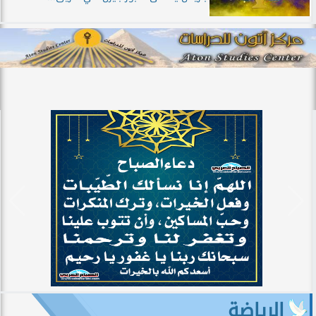
الرياضة