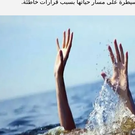
لسيطرة على مسار حياتها بسبب قرارات خاطئة.