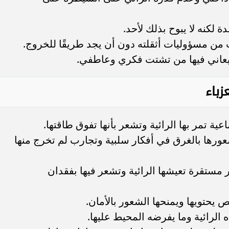
 لكنه لا يبوح بذلك لأحد.
ب من مسؤوليات أثقلته دون أن يجد طريقًا للخروج.
 يعاني فيها من تشتت فكري وعاطفي.
زباء
ة تمر بها الرائية وتشعر بأنها تفوق طاقتها.
ورها بالغرق في أفكار سلبية وتجارب لم تخرج منها
ير مستقرة تعيشها الرائية وتشعر فيها بفقدان
 يحتويها ويمنحها الشعور بالأمان.
 الرائية وما يفرضه المحيط عليها.