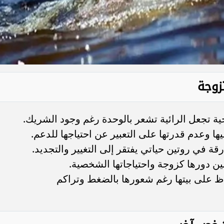
زوجة
 تجعل الرائية تشعر بالوحدة رغم وجود الشريك.
ها وعدم قدرتها على التعبير عن احتياجها للدعم.
ارقة في روتين حياتي يفتقر إلى التغيير والتجديد.
ين دورها كزوجة واحتياجاتها الشخصية.
فاظ على بيتها رغم شعورها بالضغط وتراكم