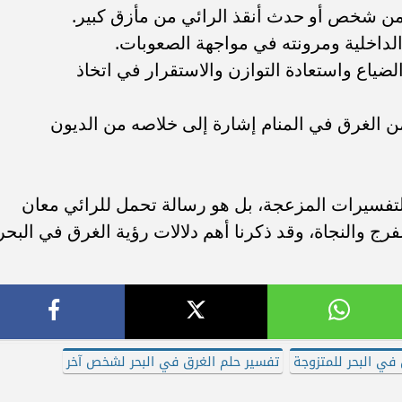
ن شخص أو حدث أنقذ الرائي من مأزق كبير.
 الداخلية ومرونته في مواجهة الصعوبات.
الضياع واستعادة التوازن والاستقرار في اتخاذ
من الغرق في المنام إشارة إلى خلاصه من الديون
 التفسيرات المزعجة، بل هو رسالة تحمل للرائي معان
رج والنجاة، وقد ذكرنا أهم دلالات رؤية الغرق في البحر
في البحر للمتزوجة
تفسير حلم الغرق في البحر لشخص آخر