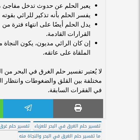
يعبر الحلم عن حدوث تدخل مفاجئ م
يفسر الحلم بأنه تذكير للرائي بقوته
يدل الحلم أيضًا على انتهاء فترة من 
القرارات القادمة.
إن كان الرائي مديون، يكون النجاة 
الملقاة على عاتقه.
لا يُعتبر تفسير حلم الغرق في البحر من
مختلفة بين القلق والضغوطات وانتظار الف
في الفقرات السابقة.
تفسير حلم الغرق في البحر للعزباء
تفسير حلم غرق 
ما تفسير حلم الغرق في البحر والنجاة منه