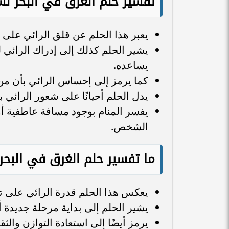
تفسير حلم الغرق في البحر ل
يعبر هذا الحلم عن قلق الرائي عل
يشير الحلم كذلك إلى إدراك الرائي
يساعده.
كما يرمز إلى إحساس الرائي بأن من
يدل الحلم أحيانًا على شعور الرائي
يفسر المنام بوجود مسافة عاطفية أو
الشخص.
ما تفسير حلم الغرق في البحر 
يعكس هذا الحلم قدرة الرائي على ت
يشير الحلم إلى بداية مرحلة جديدة أ
يرمز أيضًا إلى استعادة التوازن والث