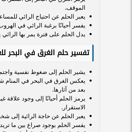
الموقف.
يعبر الحلم عن احتياج الرائي للمساعدة
يفسر أحيانًا برغبة الرائي في الهرو
يدل الحلم على فترة يمر بها الرائي
تفسير حلم الغرق في البحر للع
يشير الحلم إلى ضغوط نفسية واجتماعي
يعكس الغرق في البحر في المنام شع
بعد من آثارها.
يرمز الحلم أحيانًا إلى وجود علاقة غ
الاستقرار.
يعبر الحلم عن حاجة الرائية إلى شخص
يفسر الحلم بوجود صراع بين ما تريده