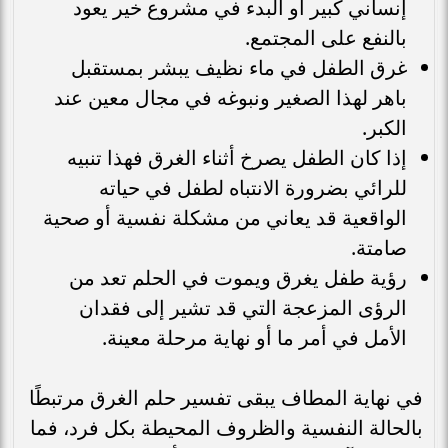
إنساني كبير أو البدء في مشروع خير يعود
بالنفع على المجتمع.
غرق الطفل في ماء نظيف يبشر بمستقبل
باهر لهذا الصغير ونبوغه في مجال معين عند
الكبر.
إذا كان الطفل يصرخ أثناء الغرق فهذا تنبيه
للرائي بضرورة الانتباه لطفل في حياته
الواقعية قد يعاني من مشكلة نفسية أو صحية
صامتة.
رؤية طفل يغرق ويموت في الحلم تعد من
الرؤى المزعجة التي قد تشير إلى فقدان
الأمل في أمر ما أو نهاية مرحلة معينة.
في نهاية المطاف يبقى تفسير حلم الغرق مرتبطًا
بالحالة النفسية والظروف المحيطة بكل فرد، فما