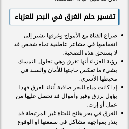
تفسير حلم الغرق في البحر للعزباء
صراع الفتاة مع الأمواج وغرقها يشير إلى
انغماسها في مشاعر عاطفية تجاه شخص قد
لا يستحق هذه التضحية.
رؤية العزباء أنها تغرق وهي تحاول التمسك
بشيء ما تعكس حاجتها للأمان والسند في
محيطها الأسري.
إذا كانت مياه البحر صافية أثناء الغرق فهذا
يؤول برزق وفير وأموال قد تحصل عليها من
عمل أو إرث.
الغرق في بحر هائج للفتاة غير المرتبطة قد
ينذر بمواجهة مشاكل في سمعتها أو الوقوع