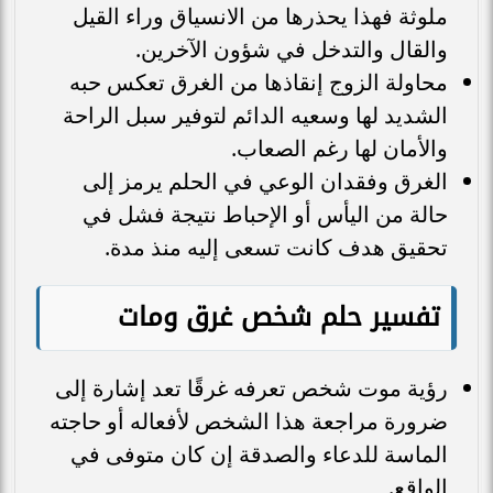
ملوثة فهذا يحذرها من الانسياق وراء القيل
والقال والتدخل في شؤون الآخرين.
محاولة الزوج إنقاذها من الغرق تعكس حبه
الشديد لها وسعيه الدائم لتوفير سبل الراحة
والأمان لها رغم الصعاب.
الغرق وفقدان الوعي في الحلم يرمز إلى
حالة من اليأس أو الإحباط نتيجة فشل في
تحقيق هدف كانت تسعى إليه منذ مدة.
تفسير حلم شخص غرق ومات
رؤية موت شخص تعرفه غرقًا تعد إشارة إلى
ضرورة مراجعة هذا الشخص لأفعاله أو حاجته
الماسة للدعاء والصدقة إن كان متوفى في
الواقع.