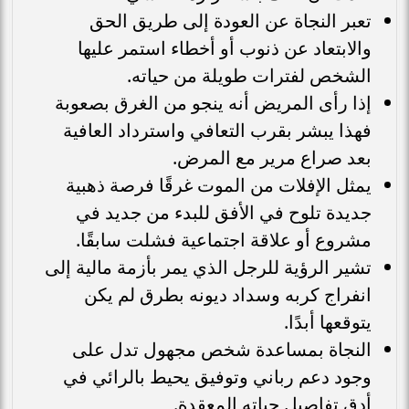
تعبر النجاة عن العودة إلى طريق الحق
والابتعاد عن ذنوب أو أخطاء استمر عليها
الشخص لفترات طويلة من حياته.
إذا رأى المريض أنه ينجو من الغرق بصعوبة
فهذا يبشر بقرب التعافي واسترداد العافية
بعد صراع مرير مع المرض.
يمثل الإفلات من الموت غرقًا فرصة ذهبية
جديدة تلوح في الأفق للبدء من جديد في
مشروع أو علاقة اجتماعية فشلت سابقًا.
تشير الرؤية للرجل الذي يمر بأزمة مالية إلى
انفراج كربه وسداد ديونه بطرق لم يكن
يتوقعها أبدًا.
النجاة بمساعدة شخص مجهول تدل على
وجود دعم رباني وتوفيق يحيط بالرائي في
أدق تفاصيل حياته المعقدة.