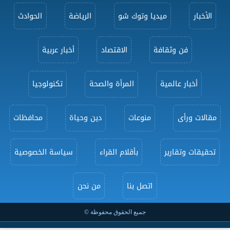
الأخبار
ميديا وتوك شو
الرياضة
الحوادث
فن وثقافة
الاقتصاد
أخبار عربية
أخبار عالمية
المرأة والصحة
تكنولوجيا
مقالات ورأى
منوعات
دين وحياة
محافظات
تحقيقات وتقارير
بأقلام القراء
سياسة الخصوصية
اتصل بنا
من نحن
جميع الحقوق محفوظة ©