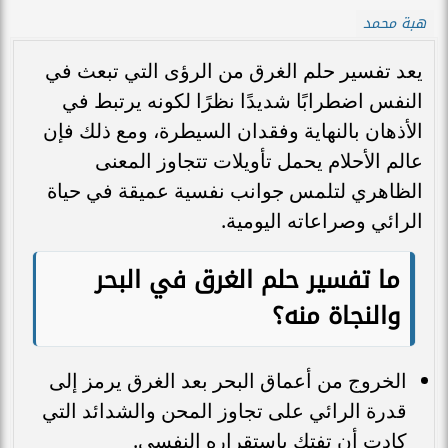
هبة محمد
يعد تفسير حلم الغرق من الرؤى التي تبعث في
النفس اضطرابًا شديدًا نظرًا لكونه يرتبط في
الأذهان بالنهاية وفقدان السيطرة، ومع ذلك فإن
عالم الأحلام يحمل تأويلات تتجاوز المعنى
الظاهري لتلمس جوانب نفسية عميقة في حياة
الرائي وصراعاته اليومية.
ما تفسير حلم الغرق في البحر
والنجاة منه؟
الخروج من أعماق البحر بعد الغرق يرمز إلى
قدرة الرائي على تجاوز المحن والشدائد التي
كادت أن تفتك باستقراره النفسي.