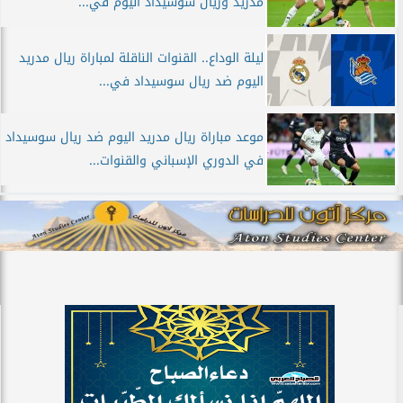
مدريد وريال سوسيداد اليوم في...
ليلة الوداع.. القنوات الناقلة لمباراة ريال مدريد
اليوم ضد ريال سوسيداد في...
موعد مباراة ريال مدريد اليوم ضد ريال سوسيداد
في الدوري الإسباني والقنوات...