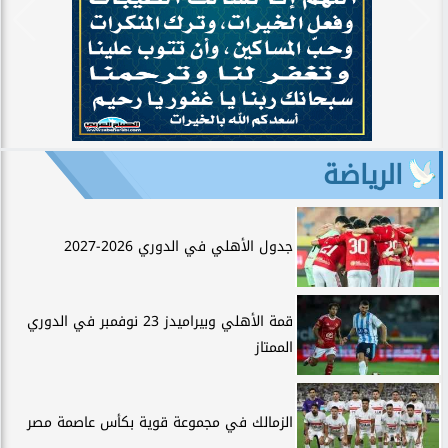
الرياضة
جدول الأهلي في الدوري 2026-2027
قمة الأهلي وبيراميدز 23 نوفمبر في الدوري
الممتاز
الزمالك في مجموعة قوية بكأس عاصمة مصر