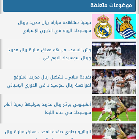
موضوعات متعلقة
كيفية مشاهدة مباراة ريال مدريد وريال
سوسيداد اليوم في الدوري الإسباني
وش السعد.. من هو معلق مباراة ريال مدريد
وريال سوسيداد اليوم في...
بقيادة مبابي.. تشكيل ريال مدريد المتوقع
لمواجهة ريال سوسيداد في الدوري الإسباني
أنشيلوتي يودّع ريال مدريد بمواجهة رمزية أمام
سوسيداد في ختام الليغا
البرنابيو يطوي صفحة المجد.. معلق مباراة ريال