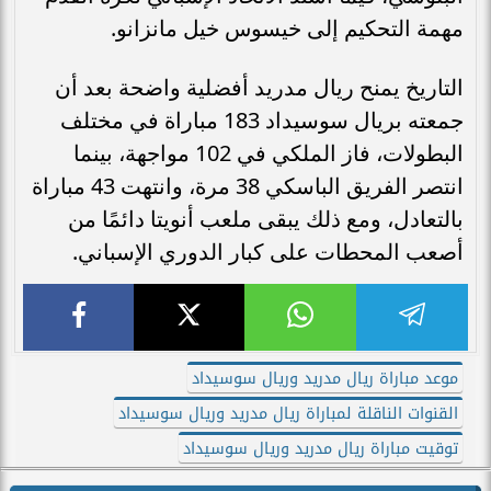
مهمة التحكيم إلى خيسوس خيل مانزانو.
التاريخ يمنح ريال مدريد أفضلية واضحة بعد أن
جمعته بريال سوسيداد 183 مباراة في مختلف
البطولات، فاز الملكي في 102 مواجهة، بينما
انتصر الفريق الباسكي 38 مرة، وانتهت 43 مباراة
بالتعادل، ومع ذلك يبقى ملعب أنويتا دائمًا من
أصعب المحطات على كبار الدوري الإسباني.
موعد مباراة ريال مدريد وريال سوسيداد
القنوات الناقلة لمباراة ريال مدريد وريال سوسيداد
توقيت مباراة ريال مدريد وريال سوسيداد