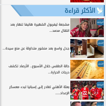
الأكثر قراءة
الرياضة
مشجعة ليفربول الشهيرة هانيفا تنهار بعد
انتقال محمد...
الأخبار
جدل واسع بعد منشور متداولة عن منع سيدة...
الأخبار
حالة الطقس خلال الأسبوع.. الأرصاد تكشف
درجات الحرارة...
الرياضة
بعثة الأهلي تغادر إلى إسبانيا لبدء معسكر
الإعداد.....
الرياضة