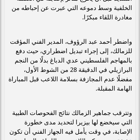
الخلفية وسط دموعه التي عبرت عن إحباطه من
مغادرة اللقاء مبكرًا.
واضطر أحمد عبد الرؤوف، المدير الفني المؤقت
للزمالك، إلى إجراء تبديل اضطراري، حيث دفع
بالمهاجم الفلسطيني عدي الدباغ بدلًا من النجم
البرازيلي في الدقيقة 28 من الشوط الأول،
مفضلًا عدم المجازفة بسلامة اللاعب قبل المباراة
الهامة المقبلة.
وتترقب جماهير الزمالك نتائج الفحوصات الطبية
التي سيخضع لها بيزيرا لتحديد مدى خطورة
الإصابة، في وقت يأمل فيه الجهاز الفني أن تكون