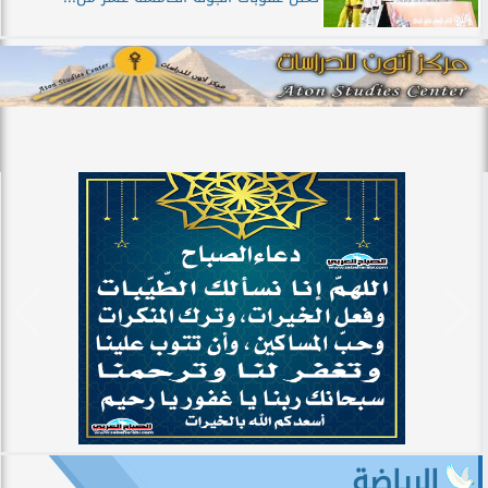
الرياضة