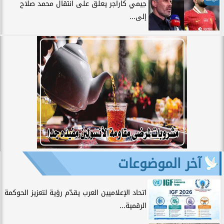
جيمي كاراجر يعلق على انتقال محمد صلاح
إلى...
آخر الموضوعات
اتحاد الإعلاميين العرب يقدّم رؤية لتعزيز الحوكمة
الرقمية...