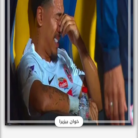
خوان بيزيرا