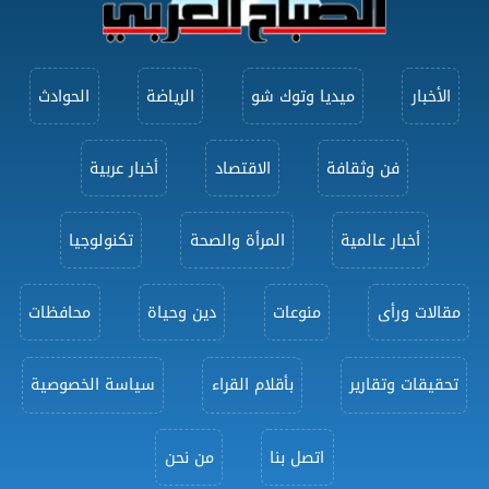
الأخبار
ميديا وتوك شو
الرياضة
الحوادث
فن وثقافة
الاقتصاد
أخبار عربية
أخبار عالمية
المرأة والصحة
تكنولوجيا
مقالات ورأى
منوعات
دين وحياة
محافظات
تحقيقات وتقارير
بأقلام القراء
سياسة الخصوصية
اتصل بنا
من نحن