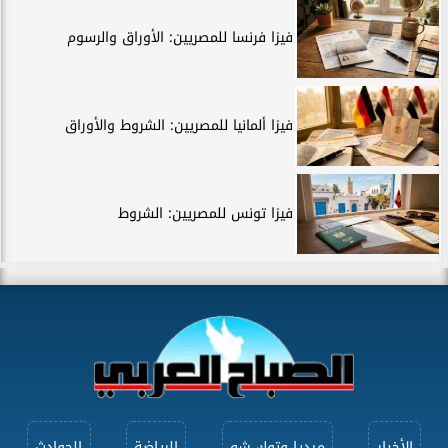
فيزا فرنسا للمصريين: الأوراق والرسوم
فيزا ألمانيا للمصريين: الشروط والأوراق
فيزا تونس للمصريين: الشروط
الأخبار
ميديا وتوك شو
الرياضة
الحوادث