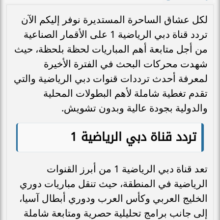
لكل عشاق الساحرة المستديرة نوفر إليكم الآن
تردد قناة دبي الرياضية 1 على الأقمار الصناعية
من أجل متابعة أهم المباريات لحظة بلحظة، حيث
شهدت محركات البحث في الفترة الأخيرة
لمعرفة أحدث ترددات قنوات دبي الرياضية والتي
تقدم تغطية شاملة لأهم البطولات المحلية
والدولية بجودة عالية وبدون تشويش.
تردد قناة دبي الرياضية 1
تعد قناة دبي الرياضية 1 من أبرز القنوات
الرياضية في المنطقة، حيث تنقل مباريات دوري
الخليج العربي وكأس العرب ودوري أبطال آسيا،
إلى جانب برامج تحليلية حصرية ومتابعة شاملة