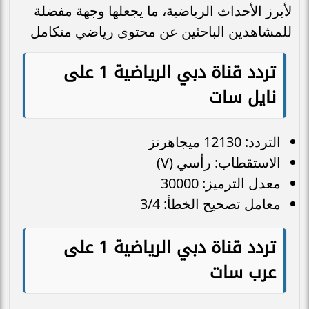
لأبرز الأحداث الرياضية، ما يجعلها وجهة مفضلة
للمشاهدين الباحثين عن محتوى رياضي متكامل
تردد قناة دبي الرياضية 1 على
نايل سات
التردد: 12130 ميجاهرتز
الاستقطاب: رأسي (V)
معدل الترميز: 30000
معامل تصحيح الخطأ: 3/4
تردد قناة دبي الرياضية 1 على
عرب سات