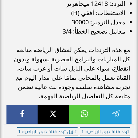
التردد: 12418 ميجاهرتز
الاستقطاب: أفقي (H)
معدل الترميز: 30000
معامل تصحيح الخطأ: 3/4
مع هذه الترددات يمكن لعشاق الرياضة متابعة
كل المباريات والبرامج الحصرية بسهولة وبدون
انقطاع، سواء على النايل سات أو عرب سات،
القناة تعمل بالمجاني تمامًا على مدار اليوم مع
تجربة مشاهدة سلسة وجودة بث عالية تضمن
متابعة كل التفاصيل الرياضية المهمة.
تردد قناة دبي الرياضية 1
تنزيل تردد قناة دبي الرياضية 1