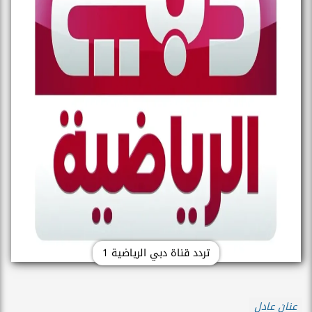
تردد قناة دبي الرياضية 1
عنان عادل