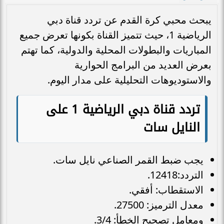
يبحث محبي كرة القدم عن تردد قناة دبي
الرياضية 1، حيث تتميز القناة بكونها تعرض جميع
المباريات والبطولات المحلية والدولية، كما تهتم
بعرض العديد من البرامج الحوارية
والاستوديوهات التحليلية على مدار اليوم.
تردد قناة دبي الرياضية 1 على
النايل سات
يجب ضبط القمر الصناعي نايل سات.
التردد:12418.
الاستقطاب: أفقي.
معدل الترميز: 27500.
ومعامل تصحيح الخطأ: 3/4.