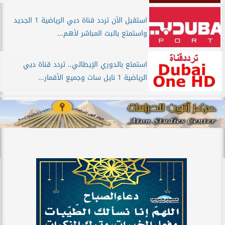
استقبل الآن تردد قناة دبي الرياضية 1 الجديد
واستمتع بالبث المباشر لأهم...
استمتع بالدوري الإيطالي.. تردد قناة دبي
الرياضية 1 نايل سات وجميع الأقمار...