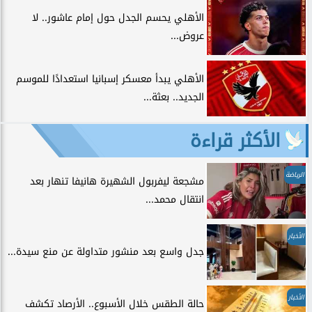
الأهلي يحسم الجدل حول إمام عاشور.. لا
عروض...
الأهلي يبدأ معسكر إسبانيا استعدادًا للموسم
الجديد.. بعثة...
الأكثر قراءة
الرياضة
مشجعة ليفربول الشهيرة هانيفا تنهار بعد
انتقال محمد...
الأخبار
جدل واسع بعد منشور متداولة عن منع سيدة...
الأخبار
حالة الطقس خلال الأسبوع.. الأرصاد تكشف