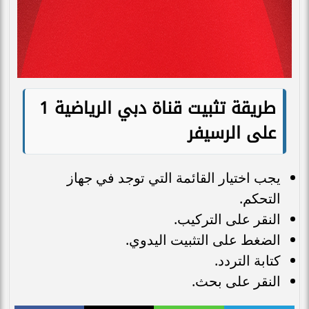
طريقة تثبيت قناة دبي الرياضية 1
على الرسيفر
يجب اختيار القائمة التي توجد في جهاز
التحكم.
النقر على التركيب.
الضغط على التثبيت اليدوي.
كتابة التردد.
النقر على بحث.