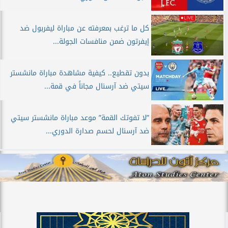
كل ما ترغب بمعرفته عن مباراة ليفربول ضد
إيفرتون ضمن منافسات الجولة...
بدون تقطيع.. كيفية مشاهدة مباراة مانشستر
سيتي ضد آرسنال مجاناً في قمة...
”لا تفوتك القمة” موعد مباراة مانشستر سيتي
ضد آرسنال لحسم صدارة الدوري...