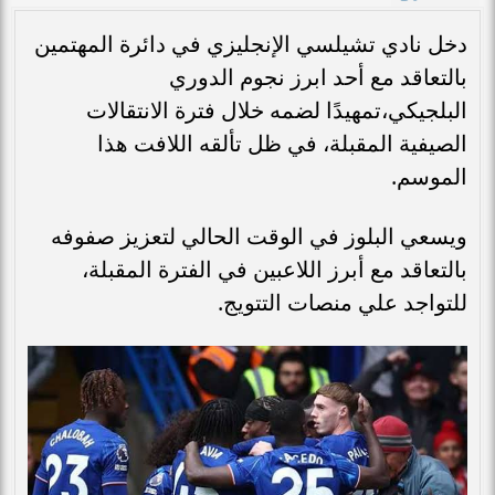
دخل نادي تشيلسي الإنجليزي في دائرة المهتمين
بالتعاقد مع أحد ابرز نجوم الدوري
البلجيكي،تمهيدًا لضمه خلال فترة الانتقالات
الصيفية المقبلة، في ظل تألقه اللافت هذا
الموسم.
ويسعي البلوز في الوقت الحالي لتعزيز صفوفه
بالتعاقد مع أبرز اللاعبين في الفترة المقبلة،
للتواجد علي منصات التتويج.