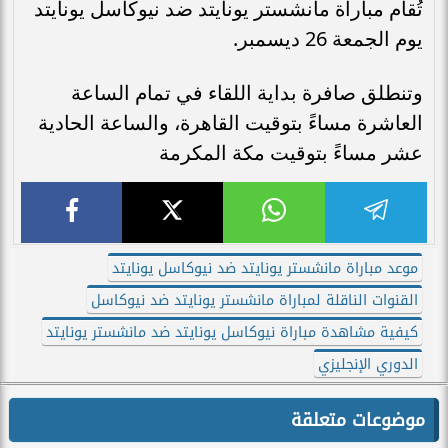
تُقام مباراة مانشستر يونايتد ضد نيوكاسل يونايتد
يوم الجمعة 26 ديسمبر.
وتنطلق صافرة بداية اللقاء في تمام الساعة
العاشرة مساءً بتوقيت القاهرة، والساعة الحادية
عشر مساءً بتوقيت مكة المكرمة
موعد مباراة مانشستر يونايتد ضد نيوكاسل يونايتد
القنوات الناقلة لمباراة مانشستر يونايتد ضد نيوكاسل
كيفية مشاهدة مباراة نيوكاسل يونايتد ضد مانشستر يونايتد
الدوري الإنجليزي
موضوعات متعلقة