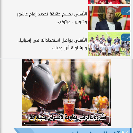
الرياضة
الأهلي يحسم حقيقة تجديد إمام عاشور
وشوبير.. ويترقب...
الرياضة
الأهلي يواصل استعداداته في إسبانيا..
وبرشلونة أبرز وديات...