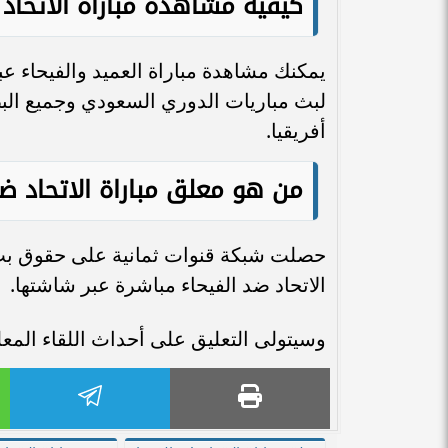
كيفية مشاهدة مباراة الاتحاد
يمكنك مشاهدة مباراة العميد والفيحاء ع
لبث مباريات الدوري السعودي وجميع ال
أفريقيا.
من هو معلق مباراة الاتحاد ضد 
حصلت شبكة قنوات ثمانية على حقوق بث 
الاتحاد ضد الفيحاء مباشرة عبر شاشتها.
وسيتولى التعليق على أحداث اللقاء ال