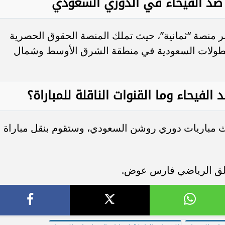
 ضد الفيحاء في الدوري السعودي
بر منصة “ثمانية”، حيث تملك المنصة الحقوق الحصرية
بطولات السعودية في منطقة الشرق الأوسط وشمال
الفيحاء وما القنوات الناقلة للمباراة؟
مباريات دوري روشن السعودي، وستقوم بنقل مباراة
معلق الرياضي فارس عوض.