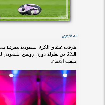
آيه البدوى
يترقب عشاق الكرة السعودية معرفة معلق 
ملعب الإنماء.