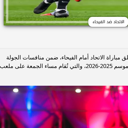
الاتحاد ضد الفيحاء
مباراة الاتحاد أمام الفيحاء، ضمن منافسات الجولة
الـ22 من بطولة دوري روشن السعودي لموسم 2025-2026، والتي تُقام مساء الجمعة على ملعب