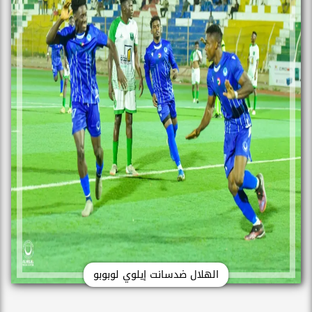
الهلال ضدسانت إيلوي لوبوبو