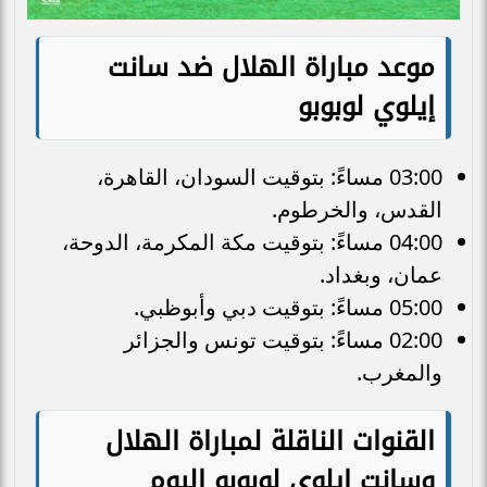
موعد مباراة الهلال ضد سانت
إيلوي لوبوبو
03:00 مساءً: بتوقيت السودان، القاهرة،
القدس، والخرطوم.
04:00 مساءً: بتوقيت مكة المكرمة، الدوحة،
عمان، وبغداد.
05:00 مساءً: بتوقيت دبي وأبوظبي.
02:00 مساءً: بتوقيت تونس والجزائر
والمغرب.
القنوات الناقلة لمباراة الهلال
وسانت إيلوي لوبوبو اليوم