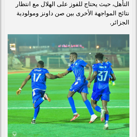
التأهل، حيث يحتاج للفوز على الهلال مع انتظار
نتائج المواجهة الأخرى بين صن داونز ومولودية
الجزائر.