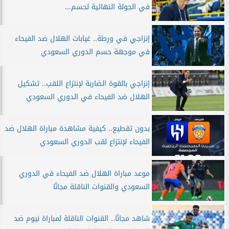
في الجولة النهائية لحسم...
إنزاجي في ورطة.. غيابات الهلال ضد الفيحاء
في موجهة حسم الدوري السعودي
إنزاجي بالقوة الضاربة لإنتزاع اللقب.. تشكيل
الهلال ضد الفيحاء في الدوري السعودي
بدون تقطيع.. كيفية مشاهدة مباراة الهلال ضد
الفيحاء لإنتزاع لقب الدوري السعودي
موعد مباراة الهلال ضد الفيحاء في الدوري
السعودي والقنوات الناقلة مجانًا
شاهد مجانًا.. القنوات الناقلة لمباراة نيوم ضد