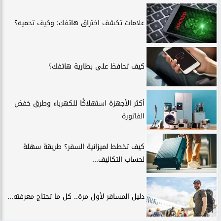
علامات تكشف اختراق هاتفك: وكيف تحميه؟
كيف تحافظ على بطارية هاتفك؟
أكثر الأجهزة استهلاكًا للكهرباء وطرق خفض
الفاتورة
كيف تخطط لميزانية السفر؟ طريقة سهلة
لحساب التكاليف...
دليل المسافر لأول مرة.. كل ما تحتاج معرفته...