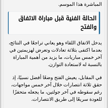
المباشرة هذا الموسم.
الحالة الفنية قبل مباراة الاتفاق
والفتح
يدخل الاتفاق اللقاء وهو يعاني تراجعًا في النتائج،
بعدما اكتفى بثلاثة تعادلات وتعرض لهزيمتين في
آخر خمس مباريات، ما يزيد من أهمية المباراة
بالنسبة له لاستعادة التوازن.
في المقابل، يعيش الفتح وضعًا أفضل نسبيًا، إذ
حقق ثلاثة انتصارات خلال آخر خمس مواجهات،
رغم سقوطه في آخر جولتين، ما يجعله متحفزًا
للعودة سريعًا إلى طريق الانتصارات.