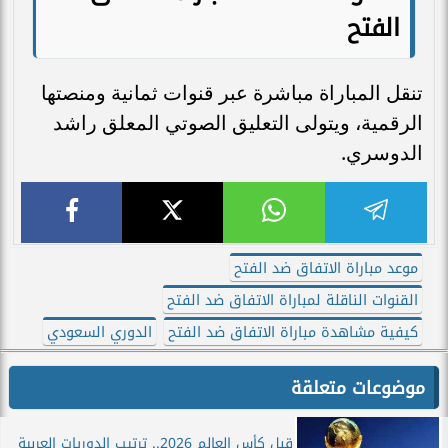
الفتح
تنقل المباراة مباشرة عبر قنوات ثمانية ومنصتها
الرقمية، ويتولى التعليق الصوتي المعلق راشد
الدوسري.
موعد مباراة الاتفاق ضد الفتح
القنوات الناقلة لمباراة الاتفاق ضد الفتح
كيفية مشاهدة مباراة الاتفاق ضد الفتح
الدوري السعودي
موضوعات متعلقة
قبل كأس العالم 2026.. ترتيب الدوريات العربية