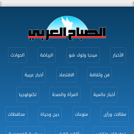
الأخبار
ميديا وتوك شو
الرياضة
الحوادث
فن وثقافة
الاقتصاد
أخبار عربية
أخبار عالمية
المرأة والصحة
تكنولوجيا
مقالات ورأى
منوعات
دين وحياة
محافظات