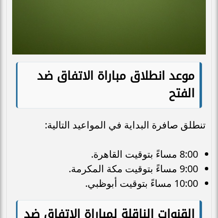
موعد انطلاق مباراة الاتفاق ضد
الفتح
تنطلق صافرة البداية في المواعيد التالية:
8:00 مساءً بتوقيت القاهرة.
9:00 مساءً بتوقيت مكة المكرمة.
10:00 مساءً بتوقيت أبوظبي.
القنوات الناقلة لمباراة الاتفاق ضد