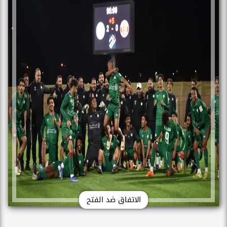
الاتفاق ضد الفتح