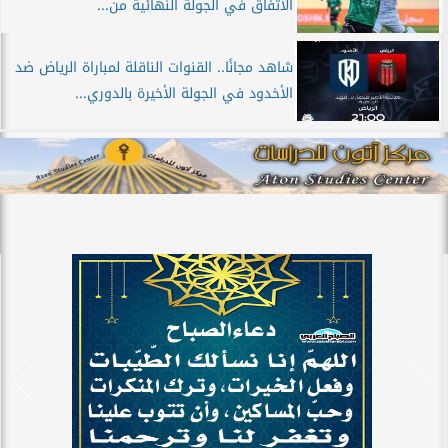
الاتفاق في الجولة النهائية من...
شاهد مجانًا.. القنوات الناقلة لمباراة الرياض ضد
الأخدود في الجولة الأخيرة بالدوري...