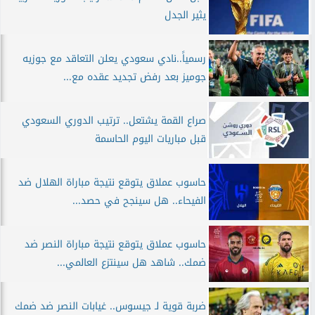
يثير الجدل
رسمياً..نادي سعودي يعلن التعاقد مع جوزيه
جوميز بعد رفض تجديد عقده مع...
صراع القمة يشتعل.. ترتيب الدوري السعودي
قبل مباريات اليوم الحاسمة
حاسوب عملاق يتوقع نتيجة مباراة الهلال ضد
الفيحاء.. هل سينجح في حصد...
حاسوب عملاق يتوقع نتيجة مباراة النصر ضد
ضمك.. شاهد هل سينتزع العالمي...
ضربة قوية لـ جيسوس.. غيابات النصر ضد ضمك