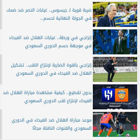
ضربة قوية لـ جيسوس.. غيابات النصر ضد ضمك
في الجولة النهائية لحسم...
إنزاجي في ورطة.. غيابات الهلال ضد الفيحاء
في موجهة حسم الدوري السعودي
إنزاجي بالقوة الضاربة لإنتزاع اللقب.. تشكيل
الهلال ضد الفيحاء في الدوري السعودي
بدون تقطيع.. كيفية مشاهدة مباراة الهلال ضد
الفيحاء لإنتزاع لقب الدوري السعودي
موعد مباراة الهلال ضد الفيحاء في الدوري
السعودي والقنوات الناقلة مجانًا