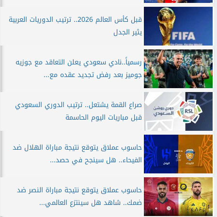
قبل كأس العالم 2026.. ترتيب الدوريات العربية
يثير الجدل
رسمياً..نادي سعودي يعلن التعاقد مع جوزيه
جوميز بعد رفض تجديد عقده مع...
صراع القمة يشتعل.. ترتيب الدوري السعودي
قبل مباريات اليوم الحاسمة
حاسوب عملاق يتوقع نتيجة مباراة الهلال ضد
الفيحاء.. هل سينجح في حصد...
حاسوب عملاق يتوقع نتيجة مباراة النصر ضد
ضمك.. شاهد هل سينتزع العالمي...