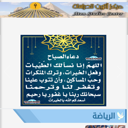
الرياضة