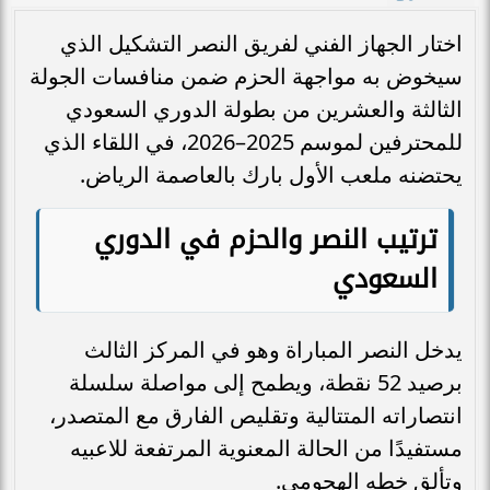
اختار الجهاز الفني لفريق النصر التشكيل الذي
سيخوض به مواجهة الحزم ضمن منافسات الجولة
الثالثة والعشرين من بطولة الدوري السعودي
للمحترفين لموسم 2025–2026، في اللقاء الذي
يحتضنه ملعب الأول بارك بالعاصمة الرياض.
ترتيب النصر والحزم في الدوري
السعودي
يدخل النصر المباراة وهو في المركز الثالث
برصيد 52 نقطة، ويطمح إلى مواصلة سلسلة
انتصاراته المتتالية وتقليص الفارق مع المتصدر،
مستفيدًا من الحالة المعنوية المرتفعة للاعبيه
وتألق خطه الهجومي.