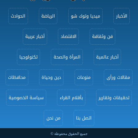
الأخبار
ميديا وتوك شو
الرياضة
الحوادث
فن وثقافة
الاقتصاد
أخبار عربية
أخبار عالمية
المرأة والصحة
تكنولوجيا
مقالات ورأى
منوعات
دين وحياة
محافظات
تحقيقات وتقارير
بأقلام القراء
سياسة الخصوصية
اتصل بنا
من نحن
جميع الحقوق محفوظة ©