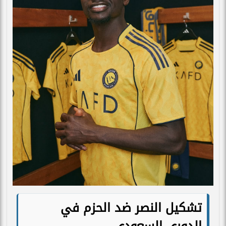
تشكيل النصر ضد الحزم في