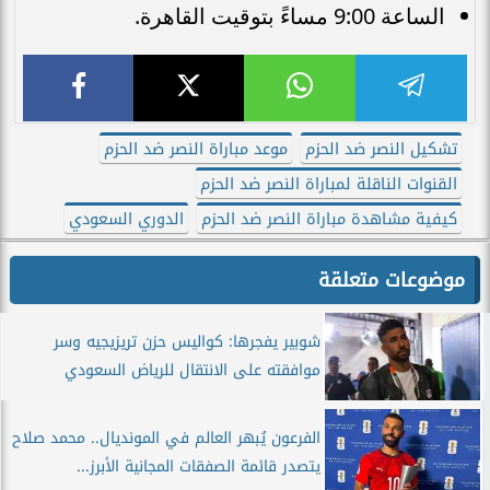
الساعة 9:00 مساءً بتوقيت القاهرة.
تشكيل النصر ضد الحزم
موعد مباراة النصر ضد الحزم
القنوات الناقلة لمباراة النصر ضد الحزم
كيفية مشاهدة مباراة النصر ضد الحزم
الدوري السعودي
موضوعات متعلقة
شوبير يفجرها: كواليس حزن تريزيجيه وسر
موافقته على الانتقال للرياض السعودي
الفرعون يُبهر العالم في المونديال.. محمد صلاح
يتصدر قائمة الصفقات المجانية الأبرز...