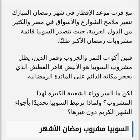
مع قرب موعد الإفطار في شهر رمضان المبارك
تتغير ملامح الشوارع والأسواق في مصر والكثير
من الدول العربية، حيث تتصدر السوبيا قائمة
مشروبات رمضان الأكثر طلبًا.
فبين أكواب التمر والخروب وقمر الدين، يظل
مشروب السوبيا هو الأبيض قاهر العطش الذي
يحجز مكانه الدائم على المائدة الرمضانية.
لكن ما السر وراء الشعبية الكبيرة لهذا
المشروب؟ ولماذا ترتبط السوبيا تحديدًا بأجواء
الشهر الكريم دون غيرها؟
السوبيا مشروب رمضان الأشهر