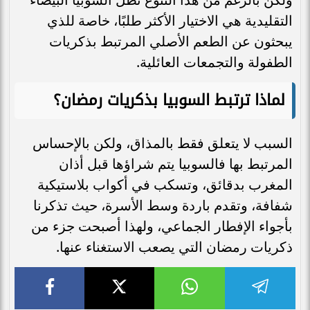
التقليدية هي الاختيار الأكثر طلبًا، خاصة للذي
يبحثون عن الطعم الأصلي المرتبط بذكريات
الطفولة والتجمعات العائلية.
لماذا ترتبط السوبيا بذكريات رمضان؟
السبب لا يتعلق فقط بالمذاق، ولكن بالإحساس
المرتبط بها فالسوبيا يتم شراؤها قبل أذان
المغرب بدقائق، وتسكب في أكواب بلاستيكية
شفافة، وتقدم باردة وسط الأسرة، حيث تذكرنا
بأجواء الإفطار الجماعي، ولهذا أصبحت جزء من
ذكريات رمضان التي يصعب الاستغناء عنها.