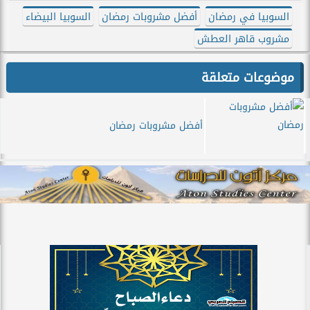
السوبيا في رمضان
أفضل مشروبات رمضان
السوبيا البيضاء
مشروب قاهر العطش
موضوعات متعلقة
أفضل مشروبات رمضان