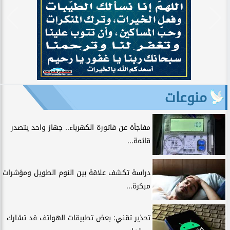
منوعات
مفاجأة عن فاتورة الكهرباء.. جهاز واحد يتصدر
قائمة...
دراسة تكشف علاقة بين النوم الطويل ومؤشرات
مبكرة...
تحذير تقني: بعض تطبيقات الهواتف قد تشارك