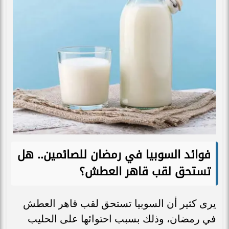
فوائد السوبيا في رمضان للصائمين.. هل
تستحق لقب قاهر العطش؟
يرى كثير أن السوبيا تستحق لقب قاهر العطش
في رمضان، وذلك بسبب احتوائها على الحليب