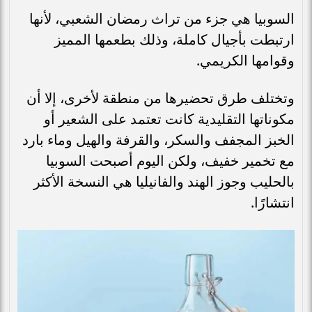
السوبيا هي جزء من تراث رمضان الشعبي، لأنها
ارتبطت بأجيال كاملة، وذلك بطعمها المميز
وقوامها الكريمي.
وتختلف طرق تحضيرها من منطقة لأخرى، إلا أن
مكوناتها التقليدية كانت تعتمد على الشعير أو
الخبز المجفف والسكر، والقرفة والهيل وماء بارد
مع تخمير خفيف، ولكن اليوم أصبحت السوبيا
بالحليب وجوز الهند والفانيليا هي النسخة الأكثر
انتشارًا.