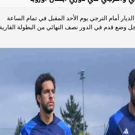
لديار أمام الترجي يوم الأحد المقبل في تمام الساعة
جل وضع قدم في الدور نصف النهائي من البطولة القارية