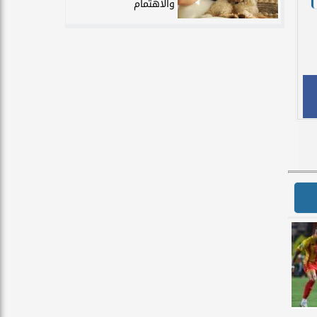
والاهتمام