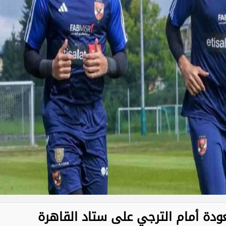
ودة أمام الترجي على ستاد القاهرة