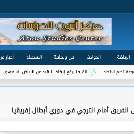
الرياضة
الحوادث
فن وثقافة
الاقتصاد
أخبار عرب
الفيفا يرفع إيقاف القيد عن الرياض السعودي.. وتريزيجيه يقت
الفريق أمام الترجي في دوري أبطال إفريقيا