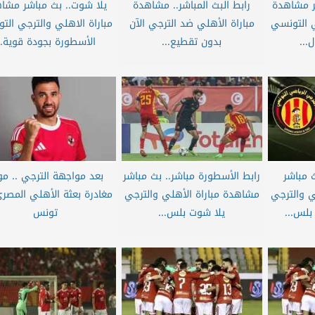
شر مشاهدة
رابط البث المباشر.. مشاهدة
يلا شوت.. بث مباشر مشا
ي التونسي
مباراة الأهلي ضد الترجي الآن
مباراة الاهلي والترجي الت
...
بدون تقطيع...
الأسطورة بجودة قوية..
 مباشر
رابط الأسطورة مباشر.. بث مباشر
بعد مواجهة الترجي .. مو
ي والترجي
مشاهدة مباراة الأهلي والترجي
مغادرة بعثة الأهلي المصر
بلس...
يلا شوت بلس...
تونس