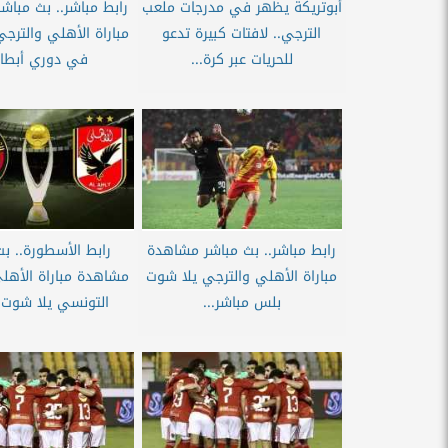
أبوتريكة يظهر في مدرجات ملعب
رابط مباشر.. بث مبا
الترجي.. لافتات كبيرة تدعو
مباراة الأهلي والترج
للحريات عبر كرة...
في دوري أبطال
رابط مباشر.. بث مباشر مشاهدة
رابط الأسطورة.. بث
مباراة الأهلي والترجي يلا شوت
مشاهدة مباراة الأهل
بلس مباشر...
التونسي يلا شوت 