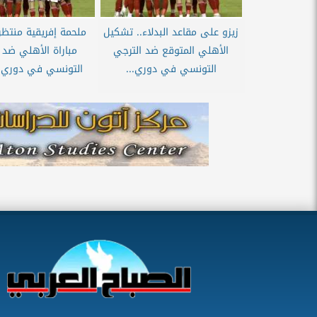
زيزو على مقاعد البدلاء.. تشكيل
ملحمة إفريقية منتظر
الأهلي المتوقع ضد الترجي
مباراة الأهلي ضد 
التونسي في دوري...
التونسي في دوري أ