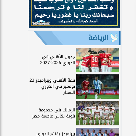
الرياضة
جدول الأهلي في
الدوري 2026-2027
قمة الأهلي وبيراميدز 23
نوفمبر في الدوري
الممتاز
الزمالك في مجموعة
قوية بكأس عاصمة مصر
بيراميدز يفتتح الدوري