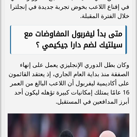
في إقناع اللاعب بخوض تجربة جديدة في إنجلترا
خلال الفترة المقبلة.
متى بدأ ليفربول المفاوضات مع
سيلتيك لضم دارا جيكيمي ؟
وكان بطل الدوري الإنجليزي يعمل على إنهاء
الصفقة منذ بداية العام الجاري، إذ يعتقد القائمون
على أكاديمية ليفربول أن اللاعب البالغ من العمر
16 عامًا يمتلك إمكانيات كبيرة تؤهله ليكون أحد
أبرز المدافعين في المستقبل.