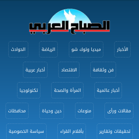
الأخبار
ميديا وتوك شو
الرياضة
الحوادث
فن وثقافة
الاقتصاد
أخبار عربية
أخبار عالمية
المرأة والصحة
تكنولوجيا
مقالات ورأى
منوعات
دين وحياة
محافظات
تحقيقات وتقارير
بأقلام القراء
سياسة الخصوصية