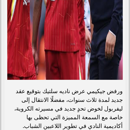
ورفض جيكيمي عرض ناديه سلتيك بتوقيع عقد
جديد لمدة ثلاث سنوات، مفضلًا الانتقال إلى
ليفربول لخوض تحدٍ جديد في مسيرته الكروية،
خاصة مع السمعة المميزة التي تحظى بها
أكاديمية النادي في تطوير اللاعبين الشباب.