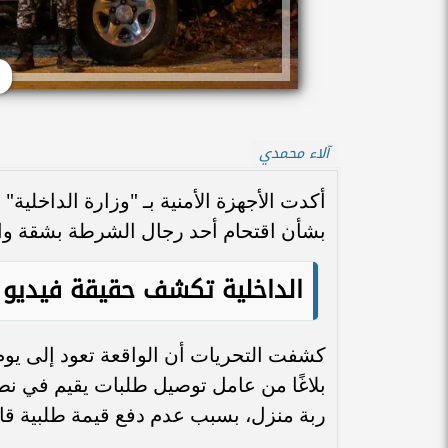
آلاء محمدي
أكدت الأجهزة الأمنية بـ "وزارة الداخلية
بشأن اقتحام أحد رجال الشرطة بشقة وا
الداخلية تكشف حقيقة فيديو 
بلاغًا من عامل توصيل طلبات يقيم في ن
ربة منزل، بسبب عدم دفع قيمة طلبية قام