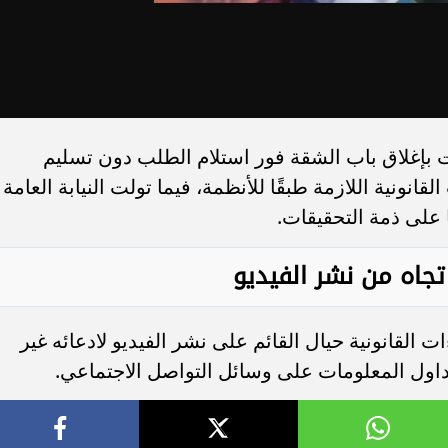
 بإغلاق باب الشقة فور استلام الطلب دون تسليم
انونية اللازمة طبقًا للأنظمة، فيما تولت النيابة العامة
 على ذمة التحقيقات.
 تجاه من نشر الفيديو
ات القانونية حيال القائم على نشر الفيديو لادعائه غير
داول المعلومات على وسائل التواصل الاجتماعي.