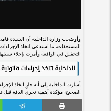
وأوضحت وزارة الداخلية أن السيدة قامت
المستحقات، ما استدعى اتخاذ الإجراءات الق
التحقيق في الواقعة وأمرت بإخلاء سبيلها
الداخلية تتخذ إجراءات قانونية
أشارت الداخلية إلى أنه جارٍ اتخاذ الإجراء
الصحيح، مؤكدة أهمية تحري الدقة قبل ت