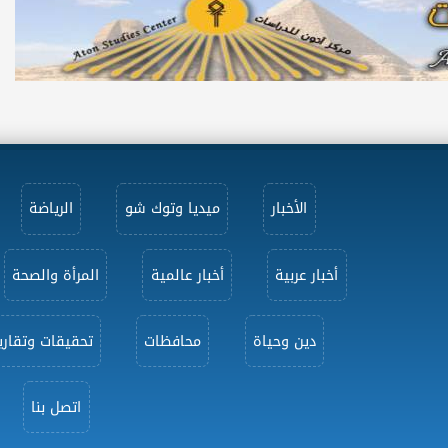
الأخبار
ميديا وتوك شو
الرياضة
أخبار عربية
أخبار عالمية
المرأة والصحة
دين وحياة
محافظات
تحقيقات وتقاري
اتصل بنا