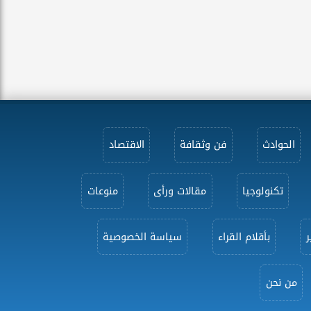
الحوادث
فن وثقافة
الاقتصاد
تكنولوجيا
مقالات ورأى
منوعات
ر
بأقلام القراء
سياسة الخصوصية
من نحن