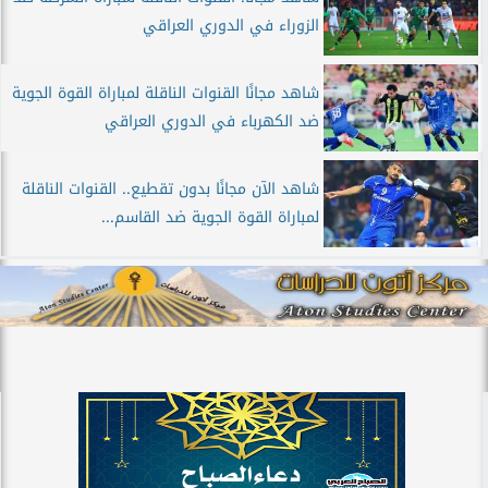
الزوراء في الدوري العراقي
شاهد مجانًا القنوات الناقلة لمباراة القوة الجوية
ضد الكهرباء في الدوري العراقي
شاهد الآن مجانًا بدون تقطيع.. القنوات الناقلة
لمباراة القوة الجوية ضد القاسم...