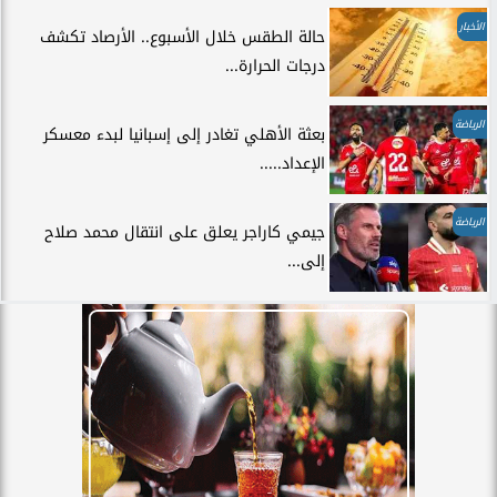
الأخبار
حالة الطقس خلال الأسبوع.. الأرصاد تكشف
درجات الحرارة...
الرياضة
بعثة الأهلي تغادر إلى إسبانيا لبدء معسكر
الإعداد.....
الرياضة
جيمي كاراجر يعلق على انتقال محمد صلاح
إلى...