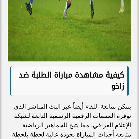
كيفية مشاهدة مباراة الطلبة ضد
زاخو
يمكن متابعة اللقاء أيضاً عبر البث المباشر الذي
توفره المنصات الرقمية الرسمية التابعة لشبكة
الإعلام العراقي، مما يتيح للجماهير الرياضية
متابعة أحداث المباراة بجودة عالية لحظة بلحظة