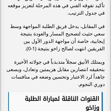
تأكيد تفوقه الفني في هذه المرحلة لتعزيز موقعه
في جدول الترتيب.
في المقابل، يدخل فريق الطلبة المواجهة وسط
سعي حثيث لتصحيح المسار والعودة بنتيجة
إيجابية، خاصة أن مواجهة الدور الأول بين
الفريقين انتهت لصالح زاخو بنتيجة (1-0).
ويمتلك الأنيق سجلاً متذبذباً في جولاته الأخيرة
بتحقيقه انتصارين مقابل هزيمتين وتعادل، ويسعى
جاهداً لرد الاعتبار وتحسين وضعه في منافسات
دوري النجوم.
القنوات الناقلة لمباراة الطلبة
وزاخو