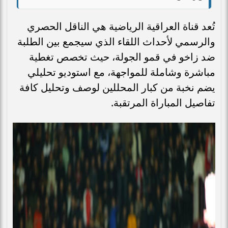
تُعد قناة العراقية الرياضية هي الناقل الحصري
والرسمي لأحداث اللقاء الذي سيجمع بين الطلبة
ضد زاخو في قمو الجولة، حيث تخصص تغطية
مباشرة وشاملة للمواجهة، مع استوديو تحليلي
يضم نخبة من كبار المحللين لوصف وتحليل كافة
تفاصيل المباراة المرتقبة.