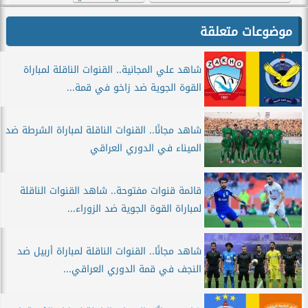
موضوعات متعلقة
شاهد علي المجانية.. القنوات الناقلة لمباراة
القوة الجوية ضد زاخو في قمة...
شاهد مجانًا.. القنوات الناقلة لمباراة الشرطة ضد
الميناء في الدوري العراقي
قائمة قنوات مفتوحة.. شاهد القنوات الناقلة
لمباراة القوة الجوية ضد الزوراء...
شاهد مجانًا.. القنوات الناقلة لمباراة أربيل ضد
النجف في قمة الدوري العراقي...