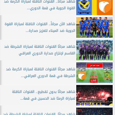
شاهد مجانًا.. القنوات الناقلة لمباراة الكرمة ضد
القوة الجوية في قمة الدوري...
شاهد الآن مجاناً.. القنوات الناقلة لمباراة القوة
الجوية ضد الميناء لتعزيز صدارة...
شاهد مجانًا القنوات الناقلة لمباراة الشرطة ضد
القاسم لإنتزاع صدارة الدوري العراقي
شاهد مجانًا القنوات الناقلة لمباراة الكرمة ضد
الشرطة في قمة الدوري العراقي...
شاهد مجانًا بدون تقطيع.. القنوات الناقلة
لمباراة الرمثا ضد الحسين في قمة...
شاهد مجانًا. القنوات الناقلة لمباراة الشرطة ضد