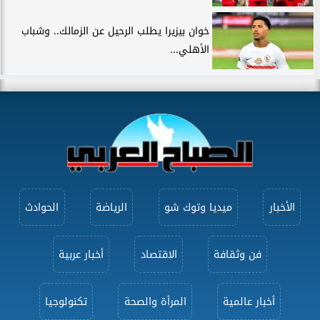
خوان بيزيرا يطلب الرحيل عن الزمالك.. وشباب
الأهلي...
الأخبار
ميديا وتوك شو
الرياضة
الحوادث
فن وثقافة
الاقتصاد
أخبار عربية
أخبار عالمية
المرأة والصحة
تكنولوجيا