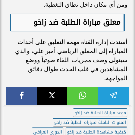
ومن أي مكان داخل نطاق التغطية.
معلق مباراة الطلبة ضد زاخو
أسندت إدارة القناة مهمة التعليق على أحداث
المباراة إلى المعلق الرياضي أمير علي، والذي
سيتولى وصف مجريات اللقاء صوتياً ووضع
المشاهدين في قلب الحدث طوال دقائق
المواجهة.
موعد مباراة الطلبة ضد زاخو
القنوات الناقلة لمباراة الطلبة ضد زاخو
كيفية مشاهدة الطلبة ضد زاخو
الدوري العراقي