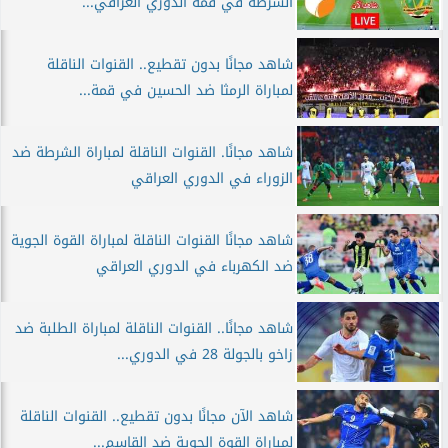
الشرطة في قمة الدوري العراقي...
شاهد مجانًا بدون تقطيع.. القنوات الناقلة
لمباراة الرمثا ضد الحسين في قمة...
شاهد مجانًا. القنوات الناقلة لمباراة الشرطة ضد
الزوراء في الدوري العراقي
شاهد مجانًا القنوات الناقلة لمباراة القوة الجوية
ضد الكهرباء في الدوري العراقي
شاهد مجانًا.. القنوات الناقلة لمباراة الطلبة ضد
زاخو بالجولة 28 في الدوري...
شاهد الآن مجانًا بدون تقطيع.. القنوات الناقلة
لمباراة القوة الجوية ضد القاسم...