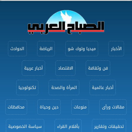
الأخبار
ميديا وتوك شو
الرياضة
الحوادث
فن وثقافة
الاقتصاد
أخبار عربية
أخبار عالمية
المرأة والصحة
تكنولوجيا
مقالات ورأى
منوعات
دين وحياة
محافظات
تحقيقات وتقارير
بأقلام القراء
سياسة الخصوصية