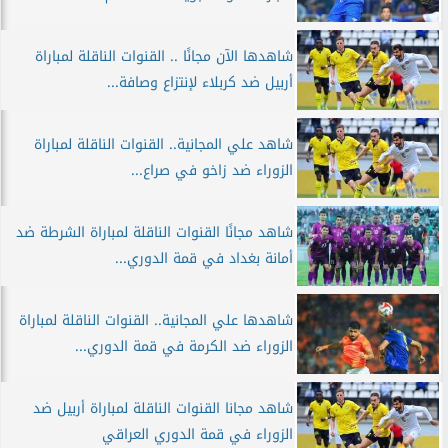
شاهدها الآن مجانًا .. القنوات الناقلة لمباراة
أربيل ضد كربلاء لإنتزاع وصافة...
شاهد علي المجانية.. القنوات الناقلة لمباراة
الزوراء ضد زاخو في صراع...
شاهد مجانًا القنوات الناقلة لمباراة الشرطة ضد
أمانة بغداد في قمة الدوري...
شاهدها علي المجانية.. القنوات الناقلة لمباراة
الزوراء ضد الكرمة في قمة الدوري...
شاهد مجانا القنوات الناقلة لمباراة أربيل ضد
الزوراء في قمة الدوري العراقي