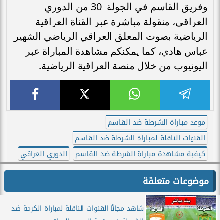
وفريق القاسم في الجولة 30 من الدوري
العراقي، منقولة مباشرة عبر القناة العراقية
الرياضية بصوت المعلق العراقي الرياضي الشهير
عباس هادي، كما يمكنكم مشاهدة المباراة عبر
اليوتيوب من خلال منصة العراقية الرياضية.
موعد مباراة الشرطة ضد القاسم
القنوات الناقلة لمباراة الشرطة ضد القاسم
كيفية مشاهدة مباراة الشرطة ضد القاسم
الدوري العراقي
موضوعات متعلقة
شاهد مجانًا القنوات الناقلة لمباراة الكرمة ضد