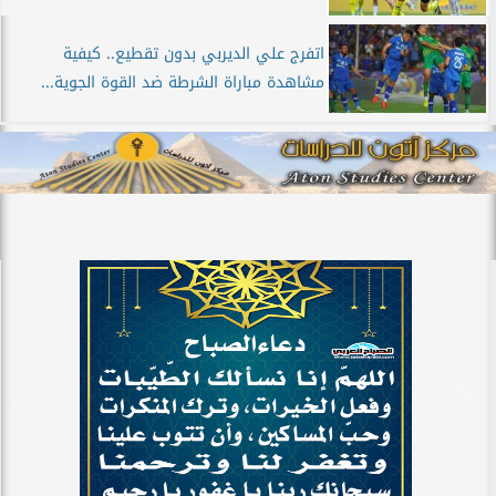
اتفرج علي الديربي بدون تقطيع.. كيفية
مشاهدة مباراة الشرطة ضد القوة الجوية...