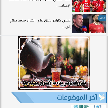
الإعداد.....
الرياضة
جيمي كاراجر يعلق على انتقال محمد صلاح
إلى...
آخر الموضوعات