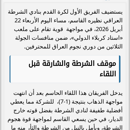
يستضيف الفريق الأول لكرة القدم بنادي الشرطة
العراقي نظيره القاسم، مساء اليوم الأربعاء 22
أبريل 2026، في مواجهة قوية تقام على ملعب
«استاد كربلاء الدولي»، ضمن منافسات الجولة
الثلاثين من دوري نجوم العراق للمحترفين.
موقف الشرطة والشارقة قبل
اللقاء
يدخل الفريقان هذا اللقاء الحاسم بعد أن انتهت
مواجهة الذهاب بنتيجة (1-7)، للشركة مما يعطي
أفضلية طفيفة لنادي الشرطة بفضل قوته خارج
الديار، في حين يسعي القاسم لمواجهة قوة هجوم
الشرطة، ويأمل بالنيل من الشرطة والثأر منه ما