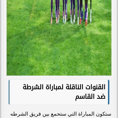
القنوات الناقلة لمباراة الشرطة
ضد القاسم
ستكون المباراة التي ستحمع بين فريق الشرطه