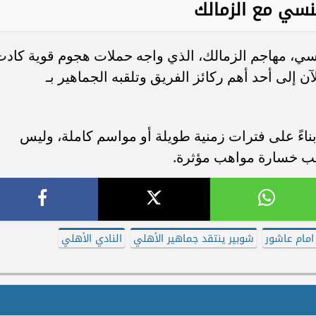
نسي مع الزمالك
ي، مهاجم الزمالك، الذي واجه حملات هجوم قوية كادت
ن إلى أحد أهم ركائز الفريق وتلقبه الجماهير بـ
ناءً على فترات زمنية طويلة أو مواسم كاملة، وليس
جنب خسارة مواهب مؤثرة.
امام عاشور
شوبير ينتقد جماهير الأهلي
النادي الأهلي