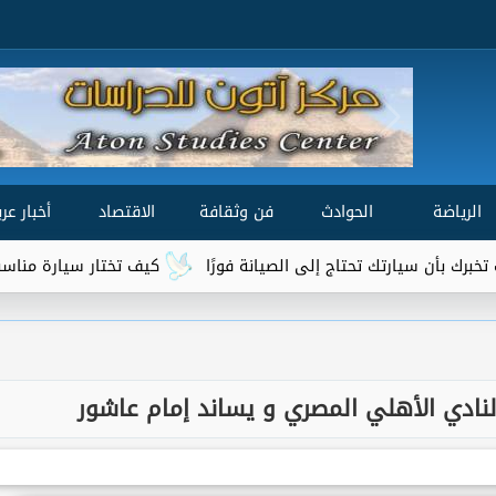
الرياضة
الحوادث
فن وثقافة
الاقتصاد
أخبار عرب
ارتك تحتاج إلى الصيانة فورًا
كيف تختار سيارة مناسبة لميزانيتك 
لنادي الأهلي المصري و يساند إمام عاشور