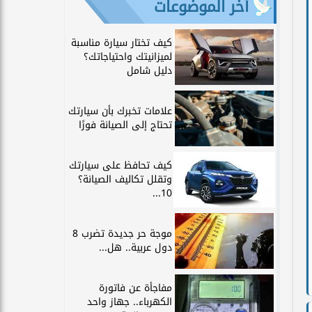
آخر الموضوعات
كيف تختار سيارة مناسبة
لميزانيتك واحتياجاتك؟
دليل شامل
علامات تخبرك بأن سيارتك
تحتاج إلى الصيانة فورًا
كيف تحافظ على سيارتك
وتقلل تكاليف الصيانة؟
10...
موجة حر جديدة تضرب 8
دول عربية.. هل...
مفاجأة عن فاتورة
الكهرباء.. جهاز واحد