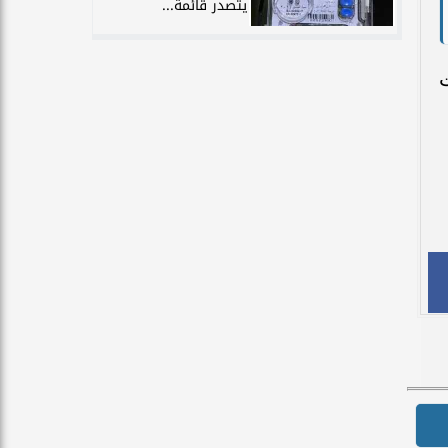
يتصدر قائمة...