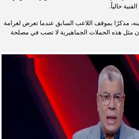
نية حالياً.
، مذكرًا بموقف اللاعب السابق عندما تعرض لغرامة
ى أن مثل هذه الحملات الجماهيرية لا تصب في مصلحة