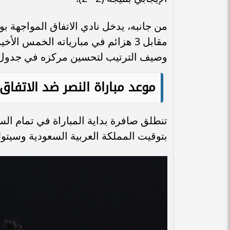
من جانبه، يدخل نادي الاتفاق المواجهة بوض
مقابل 3 هزائم في مبارياته الخمس ال
وصيف الترتيب لتحسين مركزه في جدول 
موعد مباراة النصر ضد الاتفاق
بتوقيت المملكة العربية السعودية وسيتولى