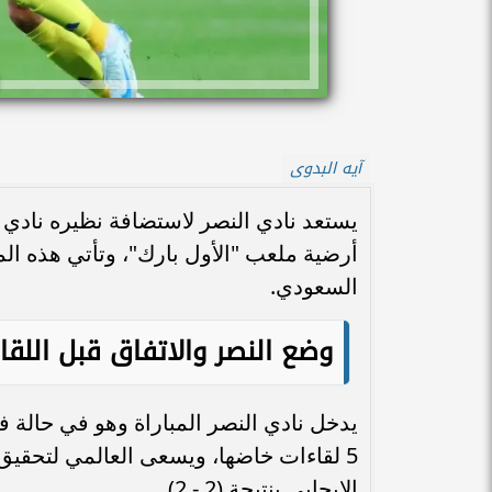
آيه البدوى
السعودي.
وضع النصر والاتفاق قبل اللقا
5 لقاءات خاضها، ويسعى العالمي لتحقيق 
الإيجابي بنتيجة (2 - 2).