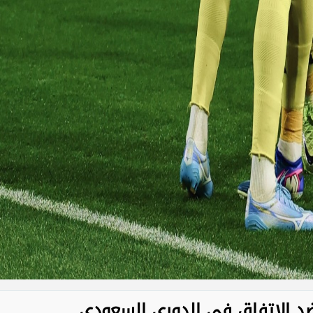
ر ضد الاتفاق في الدوري السعودي