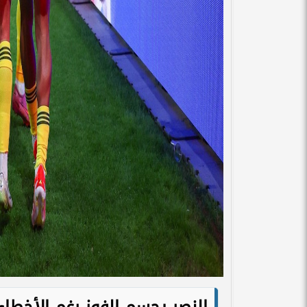
النصر يحسم الفوز رغم الأخطاء