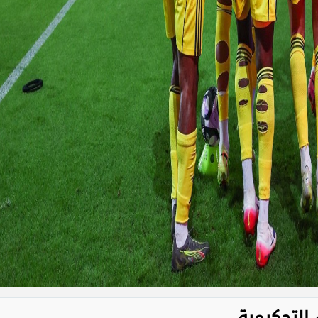
 التحكيمية