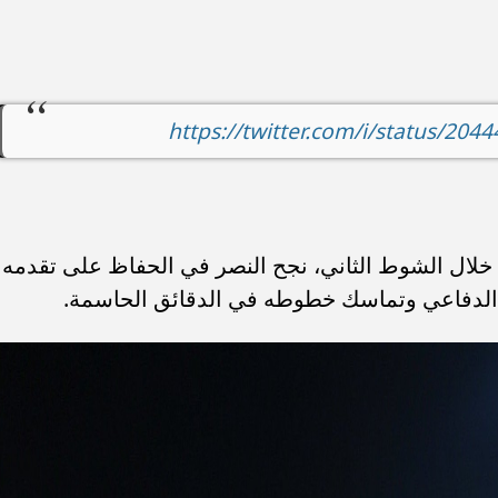
https://twitter.com/i/status/20
ة خلال الشوط الثاني، نجح النصر في الحفاظ على تقدمه
ه الدفاعي وتماسك خطوطه في الدقائق الحاسمة.