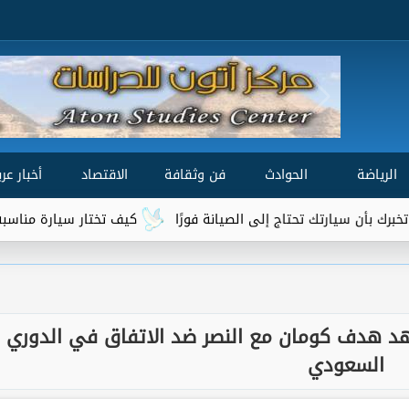
الرياضة
الحوادث
فن وثقافة
الاقتصاد
أخبار عرب
 إلى الصيانة فورًا
كيف تختار سيارة مناسبة لميزانيتك واحتياجات
هد هدف كومان مع النصر ضد الاتفاق في الدوري
السعودي