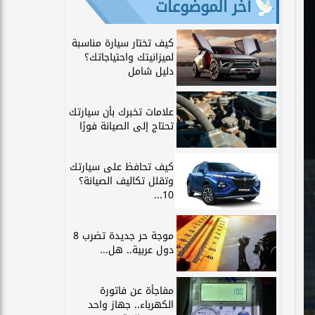
آخر الموضوعات
كيف تختار سيارة مناسبة
لميزانيتك واحتياجاتك؟
دليل شامل
علامات تخبرك بأن سيارتك
تحتاج إلى الصيانة فورًا
كيف تحافظ على سيارتك
وتقلل تكاليف الصيانة؟
10...
موجة حر جديدة تضرب 8
دول عربية.. هل...
مفاجأة عن فاتورة
الكهرباء.. جهاز واحد