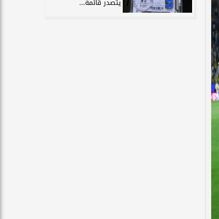
يتصدر قائمة...