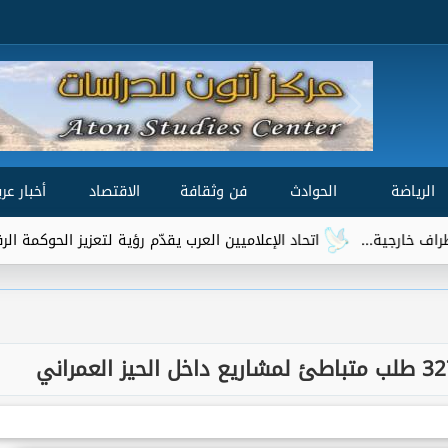
الرياضة
الحوادث
فن وثقافة
الاقتصاد
أخبار عرب
اتحاد الإعلاميين العرب يقدّم رؤية لتعزيز الحوكمة الرقمية العالمية ضمن مشاور