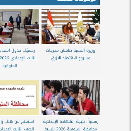
وزيرة التنمية تناقش مخرجات
رسميًا.. جدول امتحا
مشروع الاقتصاد الأزرق
المنوفية
رسمياً.. نتيجة الشهادة الإعدادية
استعلم من هنا.. راب
محافظة المنوفية 2026 بنسبة