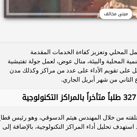
مبنى مخالف
مل المحلي وتعزيز كفاءة الخدمات المقدمة
نمية المحلية والبيئة، منال عوض، لعمل جولة تفتيشية
مل على تقويم الأداء على عدد من مراكز وكذلك مدن
 الثاني من شهر أبريل الجاري.
تلقته من خلال المهندس هيثم الدسوقي، وهو رئيس قطا
 استهدف تحليل أداء المراكز التكنولوجية، بالإضافة إلى