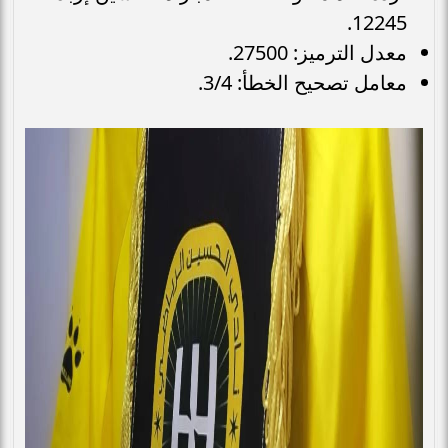
12245.
معدل الترميز: 27500.
معامل تصحيح الخطأ: 3/4.