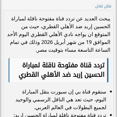
عنان عادل
يبحث العديد عن تردد قناة مفتوحة ناقلة لمباراة
الحسين إربد ضد الأهلي القطري، حيث من
المتوقع ان يواجه نادي الأهلي القطري اليوم الأحد
الموافق 19 من شهر أبريل 2026 وذلك في تمام
الساعة التاسعة مساء بتوقيت مصر.
تردد قناة مفتوحة ناقلة لمباراة
الحسين إربد ضد الأهلي القطري
ستقوم قناة بي إن سبورت بنقل المباراة
اليوم، حيث تعد هي الناقل الرسمي والوحيد
لجميع البطولات في العالم العربي.
تردد قناة مفتوحة ناقلة لمباراة الحسين إربد: