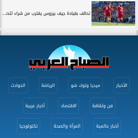
تحالف بقيادة جيف بيزوس يقترب من شراء ثلث...
الأخبار
ميديا وتوك شو
الرياضة
الحوادث
فن وثقافة
الاقتصاد
أخبار عربية
أخبار عالمية
المرأة والصحة
تكنولوجيا