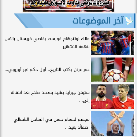
آخر الموضوعات
مالك نوتنجهام فورست يقاضي كريستال بالاس
بتهمة التشهير
عمر عرتن يكتب التاريخ.. أول حكم غير أوروبي...
ستيفن جيرارد يشيد بمحمد صلاح بعد انتقاله
إلى...
مجسم لحسام حسن في الساحل الشمالي
احتفالًا بعيد...