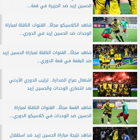
الحسين إربد ضد الجزيرة في قمة...
شاهد الكلاسيكو مجانًا.. القنوات الناقلة لمباراة
الوحدات ضد الحسين إربد في الدوري...
شاهد مجانًا.. القنوات الناقلة لمباراة الحسين إربد
ضد البقعة في قمة الدوري...
اشتعال صراع الصدارة.. ترتيب الدوري الأردني
بعد انتصاري الوحدات والحسين إربد
شاهد القمة مجانًا.. القنوات الناقلة لمباراة
الحسين ضد الوحدات في كلاسيكو الدوري...
شاهد نتيجة مباراة الحسين إربد ضد استقلال