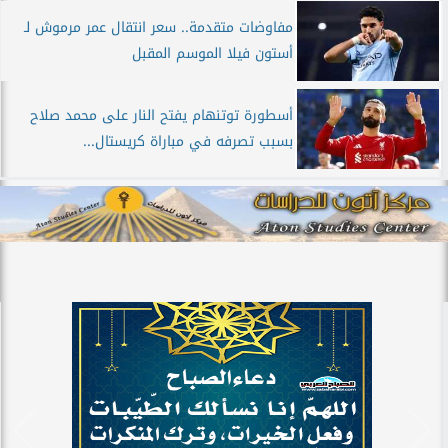
مفاوضات متقدمة.. سعر انتقال عمر مرموش لـ
أستون فيلا الموسم المقبل
أسطورة توتنهام يفتح النار على محمد صلاح
بسبب تصرفه في مباراة كريستال...