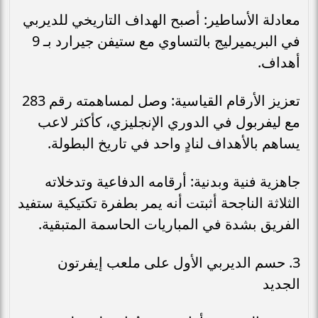
معادلة الأساطير: أصبح الهداف التاريخي للديربي
في البريميرليج بالتساوي مع ستيفن جيرارد بـ 9
أهداف.
تعزيز الأرقام القياسية: وصل لمساهمته رقم 283
مع ليفربول في الدوري الإنجليزي، كأكثر لاعب
يساهم بالأهداف لنادٍ واحد في تاريخ البطولة.
جاهزية فنية وبدنية: أرقامه الدفاعية وتدخلاته
الثلاثة الناجحة أثبتت أنه يمر بطفرة تكتيكية ستفيد
الفريق بشدة في المباريات الحاسمة المتبقية.
3. حسم الديربي الأول على ملعب إيفرتون
الجديد