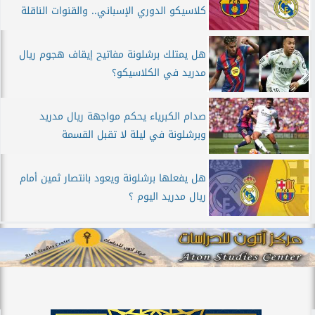
كلاسيكو الدوري الإسباني.. والقنوات الناقلة
هل يمتلك برشلونة مفاتيح إيقاف هجوم ريال
مدريد في الكلاسيكو؟
صدام الكبرياء يحكم مواجهة ريال مدريد
وبرشلونة في ليلة لا تقبل القسمة
هل يفعلها برشلونة ويعود بانتصار ثمين أمام
ريال مدريد اليوم ؟