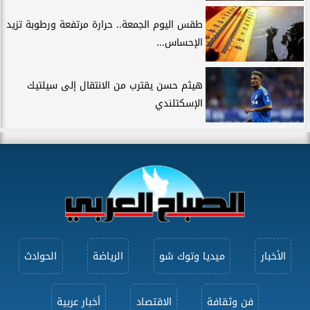
طقس اليوم الجمعة.. حرارة مرتفعة ورطوبة تزيد
الإحساس...
هيثم حسن يقترب من الانتقال إلى سيلتيك
الإسكتلندي
الأخبار
ميديا وتوك شو
الرياضة
الحوادث
فن وثقافة
الاقتصاد
أخبار عربية