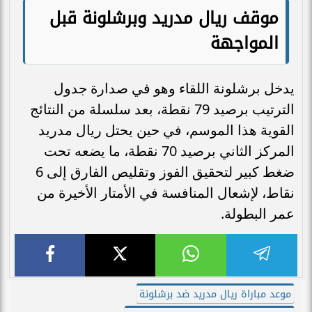
موقف ريال مدريد وبرشلونة قبل
المواجهة
يدخل برشلونة اللقاء وهو في صدارة جدول
الترتيب برصيد 79 نقطة، بعد سلسلة من النتائج
القوية هذا الموسم، في حين يحتل ريال مدريد
المركز الثاني برصيد 70 نقطة، ما يضعه تحت
ضغط كبير لتحقيق الفوز وتقليص الفارق إلى 6
نقاط، لإشعال المنافسة في الأمتار الأخيرة من
عمر البطولة.
موعد مباراة ريال مدريد ضد برشلونة