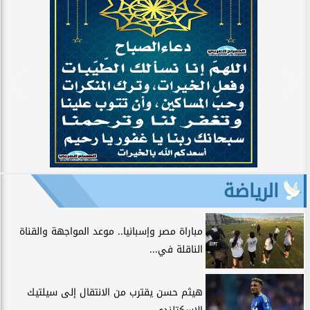
الرياضة
مباراة مصر وإسبانيا.. موعد المواجهة والقناة
الناقلة في...
هيثم حسن يقترب من الانتقال إلى سيلتيك