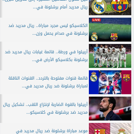
ريال مدريد أمام برشلونة في...
الكلاسيكو ليس مجرد مباراة.. ريال مدريد ضد
برشلونة في صدام يحمل وزن...
أربيلوا في ورطة.. قائمة غيابات ريال مدريد ضد
برشلونة بكلاسيكو الأرض في...
قائمة قنوات مفتوحة بالتردد.. القنوات الناقلة
لمباراة برشلونة ضد ريال مدريد في...
أربيلوا بالقوة الضاربة لإنتزاع اللقب.. تشكيل ريال
مدريد ضد برشلونة في كلاسيكو...
موعد مباراة برشلونة ضد ريال مدريد في