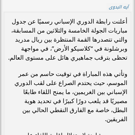
آيه البدوى
أعلنت رابطة الدوري الإسباني رسميًا عن جدول
مباريات الجولة الخامسة والثلاثين من المسابقة،
والتي تتصدرها القمة المنتظرة بين ريال مدريد
وبرشلونة في “كلاسيكو الأرض”، في مواجهة
تحظى بترقب جماهيري هائل على مستوى العالم.
وتأتي هذه المباراة في توقيت حاسم من عمر
الموسم، حيث يحتدم الصراع على لقب الدوري
الإسباني بين الغريمين، ما يمنح اللقاء طابعًا
مصيريًا قد يلعب دورًا كبيرًا في تحديد هوية
البطل، خاصة مع الفارق النقطي الحالي بين
الفريقين.