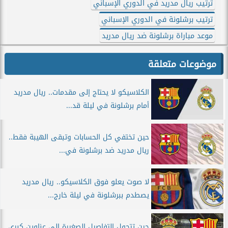
ترتيب ريال مدريد في الدوري الإسباني
ترتيب برشلونة في الدوري الإسباني
موعد مباراة برشلونة ضد ريال مدريد
موضوعات متعلقة
الكلاسيكو لا يحتاج إلى مقدمات.. ريال مدريد
أمام برشلونة في ليلة قد...
حين تختفي كل الحسابات وتبقى الهيبة فقط..
ريال مدريد ضد برشلونة في...
لا صوت يعلو فوق الكلاسيكو.. ريال مدريد
يصطدم ببرشلونة في ليلة خارج...
حين تتحول التفاصيل الصغيرة إلى عناوين كبرى..