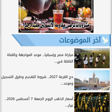
آخر الموضوعات
مباراة مصر وإسبانيا.. موعد المواجهة والقناة
الناقلة في...
حج القرعة 2027.. شروط التقديم وطرق التسجيل
وموعد...
أسعار الذهب اليوم الجمعة 7 أغسطس 2026..
عيار...