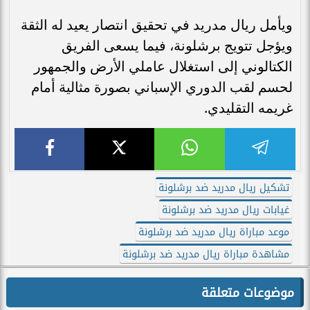
ويأمل ريال مدريد في تحقيق انتصار يعيد له الثقة
ويؤجل تتويج برشلونة، فيما يسعى الفريق
الكتالوني إلى استغلال عاملي الأرض والجمهور
لحسم لقب الدوري الإسباني بصورة مثالية أمام
غريمه التقليدي.
تشكيل ريال مدريد ضد برشلونة
غيابات ريال مدريد ضد برشلونة
موعد مباراة ريال مدريد ضد برشلونة
مشاهدة مباراة ريال مدريد ضد برشلونة
موضوعات متعلقة