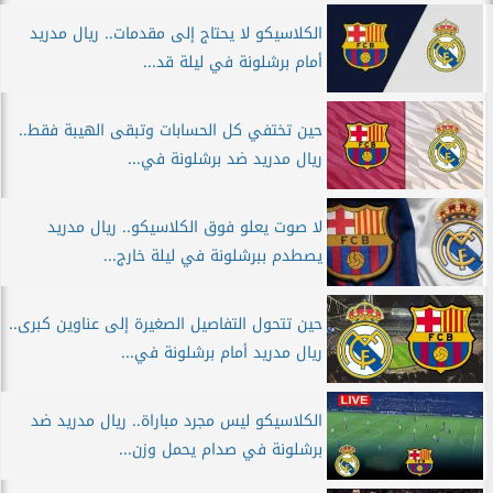
الكلاسيكو لا يحتاج إلى مقدمات.. ريال مدريد
أمام برشلونة في ليلة قد...
حين تختفي كل الحسابات وتبقى الهيبة فقط..
ريال مدريد ضد برشلونة في...
لا صوت يعلو فوق الكلاسيكو.. ريال مدريد
يصطدم ببرشلونة في ليلة خارج...
حين تتحول التفاصيل الصغيرة إلى عناوين كبرى..
ريال مدريد أمام برشلونة في...
الكلاسيكو ليس مجرد مباراة.. ريال مدريد ضد
برشلونة في صدام يحمل وزن...