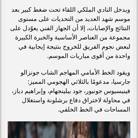
ويدخل النادي الملكي اللقاء تحت ضغط كبير بعد
موسم شهد العديد من التحديات على مستوى
النتائج والإصابات، إلا أن الجهاز الفني يعوّدل على
مجموعة من العناصر الأساسية والخبرة الكبيرة
لبعض نجوم الفريق للخروج بنتيجة إيجابية في
واحدة من أقوى مباريات الموسم.
ويقود الخط الأمامي المهاجم الشاب جونزالو
جارسيا، مدعومًا بالثلاثي الهجومي المميز:
فينيسيوس جونيور، جود بيلينجهام، وإبراهيم دياز،
في محاولة لاختراق دفاع برشلونة واستغلال
المساحات في الخط الخلفي.