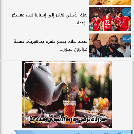
الرياضة
بعثة الأهلي تغادر إلى إسبانيا لبدء معسكر
الإعداد.....
الرياضة
محمد صلاح يصنع طفرة جماهيرية.. صفحة
طرابزون سبور...