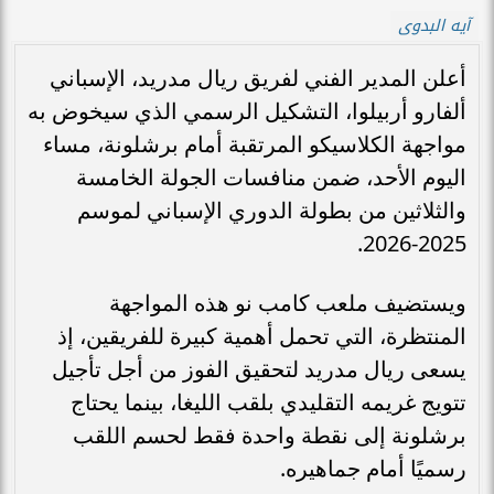
آيه البدوى
أعلن المدير الفني لفريق ريال مدريد، الإسباني
ألفارو أربيلوا، التشكيل الرسمي الذي سيخوض به
مواجهة الكلاسيكو المرتقبة أمام برشلونة، مساء
اليوم الأحد، ضمن منافسات الجولة الخامسة
والثلاثين من بطولة الدوري الإسباني لموسم
2025-2026.
ويستضيف ملعب كامب نو هذه المواجهة
المنتظرة، التي تحمل أهمية كبيرة للفريقين، إذ
يسعى ريال مدريد لتحقيق الفوز من أجل تأجيل
تتويج غريمه التقليدي بلقب الليغا، بينما يحتاج
برشلونة إلى نقطة واحدة فقط لحسم اللقب
رسميًا أمام جماهيره.