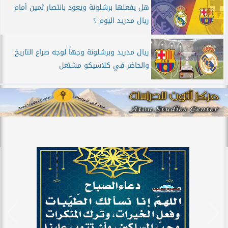
هل يفعلها برشلونة ويعود بانتصار ثمين أمام
ريال مدريد اليوم ؟
ريال مدريد وبرشلونة وجهاً لوجه صراع التاريخ
والحاضر في كلاسيكو مشتعل