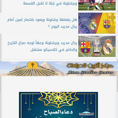
وبرشلونة في ليلة لا تقبل القسمة
هل يفعلها برشلونة ويعود بانتصار ثمين أمام
ريال مدريد اليوم ؟
ريال مدريد وبرشلونة وجهاً لوجه صراع التاريخ
والحاضر في كلاسيكو مشتعل