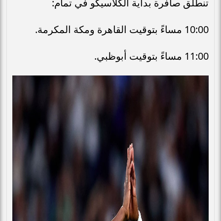
تنطلق صافرة بداية الكلاسيكو في تمام:
10:00 مساءً بتوقيت القاهرة ومكة المكرمة.
11:00 مساءً بتوقيت أبوظبي.