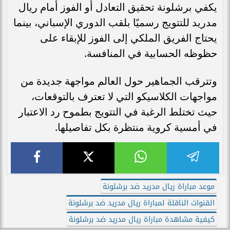
يكفي برشلونة تحقيق التعادل أو الفوز أمام ريال
مدريد للتتويج رسميًا بلقب الدوري الإسباني، بينما
يحتاج الفريق الملكي إلى الفوز للإبقاء على
حظوظه الحسابية في المنافسة.
وتترقب الجماهير حول العالم مواجهة جديدة من
مواجهات الكلاسيكو التي لا تعترف بالتوقعات،
حيث تختلط الرغبة في التتويج بطموح رد الاعتبار
في أمسية كروية منتظرة بكل تفاصيلها.
موعد مباراة ريال مدريد ضد برشلونة
القنوات الناقلة لمباراة ريال مدريد ضد برشلونة
كيفية مشاهدة مباراة ريال مدريد ضد برشلونة