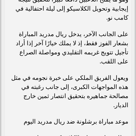
إيجابية وتحويل الكلاسيكو إلى ليلة احتفالية في
كامب نو.
على الجانب الآخر، يدخل ريال مدريد المباراة
بشعار الفوز فقط، إذ لا يملك خيارًا آخر إذا أراد
تأجيل تتويج غريمه التقليدي ومواصلة الصراع
على اللقب.
ويعول الفريق الملكي على خبرة نجومه في مثل
هذه المواجهات الكبرى، إلى جانب رغبته في
مصالحة جماهيره بتحقيق انتصار ثمين خارج
الديار.
موعد مباراة برشلونة ضد ريال مدريد اليوم