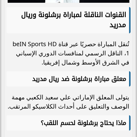
القنوات الناقلة لمباراة برشلونة وريال
مدريد
تُنقل المباراة حصريًا عبر قناة beIN Sports HD
1، الناقل الرسمي لمنافسات الدوري الإسباني
في الشرق الأوسط وشمال إفريقيا.
معلق مباراة برشلونة ضد ريال مدريد
يتولى المعلق الإماراتي علي سعيد الكعبي مهمة
الوصف والتعليق على أحداث الكلاسيكو المرتقب.
ماذا يحتاج برشلونة لحسم اللقب؟