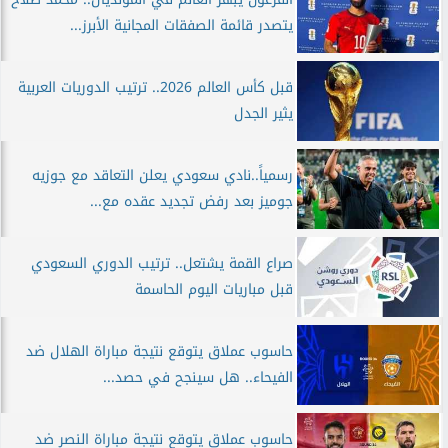
يتصدر قائمة الصفقات المجانية الأبرز...
قبل كأس العالم 2026.. ترتيب الدوريات العربية
يثير الجدل
رسمياً..نادي سعودي يعلن التعاقد مع جوزيه
جوميز بعد رفض تجديد عقده مع...
صراع القمة يشتعل.. ترتيب الدوري السعودي
قبل مباريات اليوم الحاسمة
حاسوب عملاق يتوقع نتيجة مباراة الهلال ضد
الفيحاء.. هل سينجح في حصد...
حاسوب عملاق يتوقع نتيجة مباراة النصر ضد