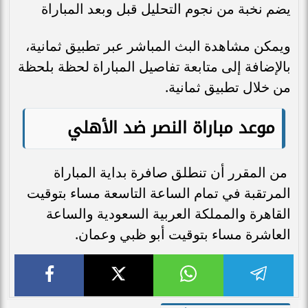
يضم نخبة من نجوم التحليل قبل وبعد المباراة
ويمكن مشاهدة البث المباشر عبر تطبيق ثمانية،
بالإضافة إلى متابعة تفاصيل المباراة لحظة بلحظة
من خلال تطبيق ثمانية.
موعد مباراة النصر ضد الأهلي
من المقرر أن تنطلق صافرة بداية المباراة
المرتقبة في تمام الساعة التاسعة مساء بتوقيت
القاهرة والمملكة العربية السعودية والساعة
العاشرة مساء بتوقيت أبو ظبي وعمان.