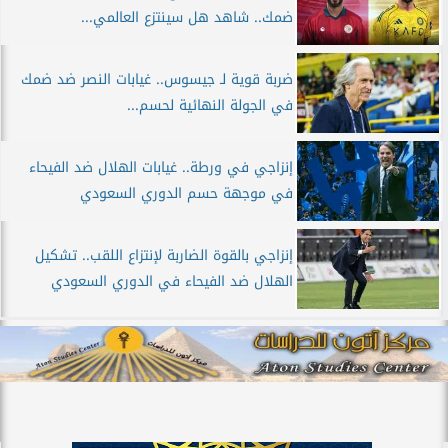
ضمك.. شاهد هل سينتزع العالمي...
ضربة قوية لـ جيسوس.. غيابات النصر ضد ضمك
في الجولة النهائية لحسم...
إنزاجي في ورطة.. غيابات الهلال ضد الفيحاء
في موجهة حسم الدوري السعودي
إنزاجي بالقوة الضاربة لإنتزاع اللقب.. تشكيل
الهلال ضد الفيحاء في الدوري السعودي