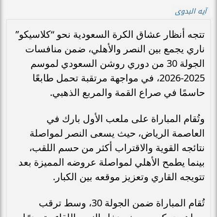
آيه البدوى
تتجه أنظار عشاق الكرة السعودية نحو “كلاسيكو”
ناري يجمع بين النصر والأهلي، ضمن منافسات
الجولة 30 من دوري روشن السعودي لموسم
2025-2026، في مواجهة مرتقبة تحمل طابعًا
حاسمًا في صراع القمة والمربع الذهبي.
وتُقام المباراة على ملعب الأول بارك في
العاصمة الرياض، حيث يسعى النصر لمواصلة
نتائجه القوية والاقتراب أكثر من حسم اللقب،
بينما يطمح الأهلي لمواصلة عروضه المميزة بعد
تتويجه القاري وتعزيز موقعه بين الكبار.
تُقام المباراة ضمن الجولة 30، وسط ترقب