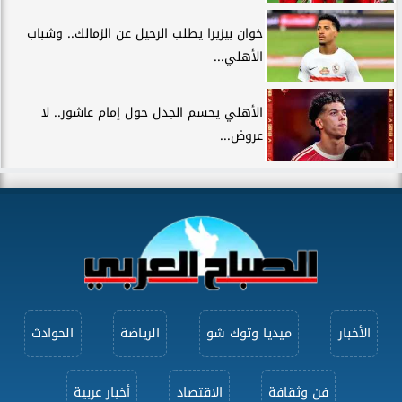
خوان بيزيرا يطلب الرحيل عن الزمالك.. وشباب
الأهلي...
الأهلي يحسم الجدل حول إمام عاشور.. لا
عروض...
الأخبار
ميديا وتوك شو
الرياضة
الحوادث
فن وثقافة
الاقتصاد
أخبار عربية