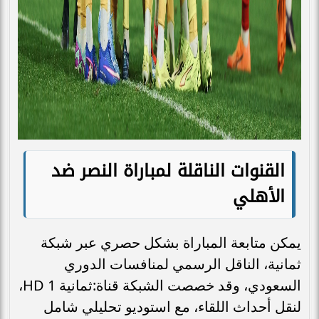
القنوات الناقلة لمباراة النصر ضد
الأهلي
يمكن متابعة المباراة بشكل حصري عبر شبكة
ثمانية، الناقل الرسمي لمنافسات الدوري
السعودي، وقد خصصت الشبكة قناة:ثمانية 1 HD،
لنقل أحداث اللقاء، مع استوديو تحليلي شامل