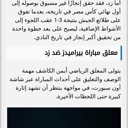
أما زد، فقد حقق إنجازًا غير مسبوق بوصوله إلى
أول نهائي كأس مصر في تاريخه، بعدما تفوق
على طلائع الجيش بنتيجة 3-1 عقب اللجوء إلى
الأشواط الإضافية، ليصبح على بعد خطوة واحدة
من تحقيق أكبر إنجاز في تاريخ النادي.
معلق مباراة بيراميدز ضد زد
يتولى المعلق الرياضي أيمن الكاشف مهمة
الوصف والتعليق على أحداث المباراة عبر شاشة
أون سبورت، في مواجهة ينتظر أن تشهد إثارة
كبيرة حتى اللحظات الأخيرة.