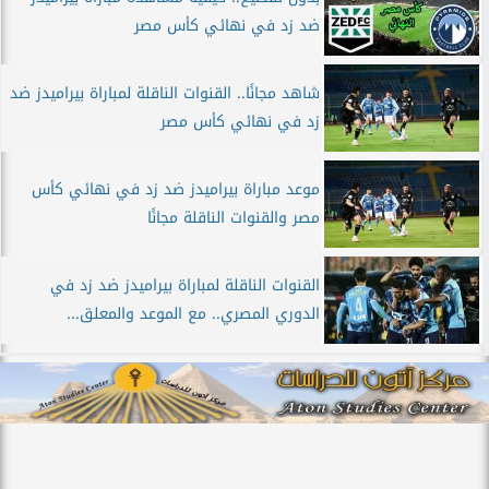
ضد زد في نهائي كأس مصر
شاهد مجانًا.. القنوات الناقلة لمباراة بيراميدز ضد
زد في نهائي كأس مصر
موعد مباراة بيراميدز ضد زد في نهائي كأس
مصر والقنوات الناقلة مجانًا
القنوات الناقلة لمباراة بيراميدز ضد زد في
الدوري المصري.. مع الموعد والمعلق...