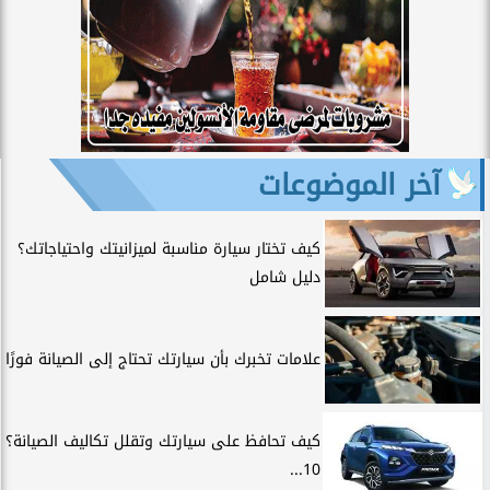
آخر الموضوعات
كيف تختار سيارة مناسبة لميزانيتك واحتياجاتك؟
دليل شامل
علامات تخبرك بأن سيارتك تحتاج إلى الصيانة فورًا
كيف تحافظ على سيارتك وتقلل تكاليف الصيانة؟
10...