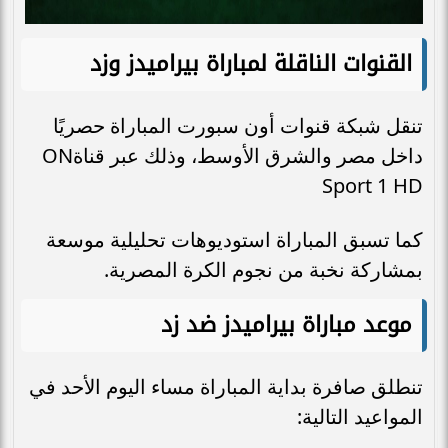
القنوات الناقلة لمباراة بيراميدز وزد
تنقل شبكة قنوات أون سبورت المباراة حصريًا
داخل مصر والشرق الأوسط، وذلك عبر قناةON
Sport 1 HD
كما تسبق المباراة استوديوهات تحليلية موسعة
بمشاركة نخبة من نجوم الكرة المصرية.
موعد مباراة بيراميدز ضد زد
تنطلق صافرة بداية المباراة مساء اليوم الأحد في
المواعيد التالية: