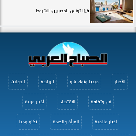
فيزا تونس للمصريين: الشروط
الأخبار
ميديا وتوك شو
الرياضة
الحوادث
فن وثقافة
الاقتصاد
أخبار عربية
أخبار عالمية
المرأة والصحة
تكنولوجيا