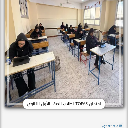
امتحان TOFAS لطلاب الصف الأول الثانوي
آلاء محمدي