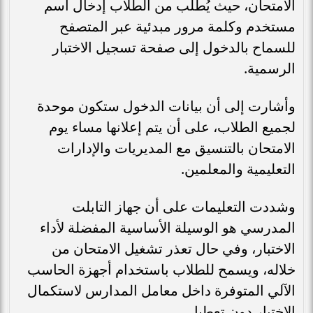
الامتحان، حيث يُطلب من الطلاب إدخال اسم
مستخدم وكلمة مرور مبدئية عبر المتصفح
للسماح بالدخول إلى صفحة تسجيل الاختبار
الرسمية.
وأشارت إلى أن بيانات الدخول ستكون موحدة
لجميع الطلاب، على أن يتم إعلانها مساء يوم
الامتحان بالتنسيق مع المديريات والإدارات
التعليمية والمعلمين.
وشددت التعليمات على أن جهاز التابلت
المدرسي هو الوسيلة الأساسية المفضلة لأداء
الاختبار، وفي حال تعذر تشغيل الامتحان من
خلاله، ويسمح للطلاب باستخدام أجهزة الحاسب
الآلي المتوفرة داخل معامل المدارس لاستكمال
الاختبار دون تعطيل.