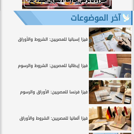
آخر الموضوعات
فيزا إسبانيا للمصريين: الشروط والأوراق
فيزا إيطاليا للمصريين: الشروط والرسوم
فيزا فرنسا للمصريين: الأوراق والرسوم
فيزا ألمانيا للمصريين: الشروط والأوراق