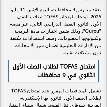
تعقد مدارس 9 محافظات، اليوم الإثنين 11 مايو
2026، امتحان امتحان TOFAS لطلاب الصف
الأول الثانوي الفصل الدراسي الثاني، عبر منصة
"Qureu"، وذلك ضمن اختبارات مادة البرمجة
وتكنولوجيا المعلومات، وسط استعدادات مكثفة
من الإدارات التعليمية لضمان سير الامتحانات
دون مشكلات تقنية.
امتحان
TOFAS
لطلاب الصف الأول
الثانوي في 9 محافظات
تشمل المحافظات المقرر عقد امتحان TOFAS
لطلاب الصف الأول الثانوي
بها الإسكندرية،
الغربية، سوهاج، قنا، الفيوم، شمال سيناء، المنيا،