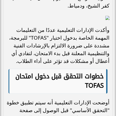
كفر الشيخ، ودمياط.
وأكدت الإدارات التعليمية عددًا من التعليمات
المهمة الخاصة بدخول اختبار "TOFAS" للبرمجة،
مشددة على ضرورة الالتزام بالإرشادات الفنية
والتنظيمية المعلنة قبل بدء الامتحان، لتفادي أي
أعطال أو مشكلات قد تؤثر على أداء الطلاب.
خطوات التحقق قبل دخول امتحان
TOFAS
أوضحت الإدارات التعليمية أنه سيتم تطبيق خطوة
"التحقق الأساسي" قبل الوصول إلى صفحة