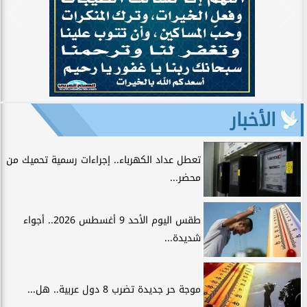
الأخبار
تعطل عداد الكهرباء.. إجراءات رسمية تحميك من
محضر...
طقس اليوم الأحد 9 أغسطس 2026.. أجواء
شديدة...
موجة حر جديدة تضرب 8 دول عربية.. هل...