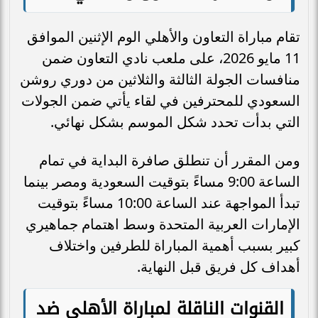
تقام مباراة التعاون والأهلي الوم الإثنين الموافق
11 مايو 2026، على ملعب نادي التعاون ضمن
منافسات الجولة الثالثة والثلاثين من دوري روشن
السعودي للمحترفين في لقاء يأتي ضمن الجولات
التي بدأت تحدد شكل الموسم بشكل نهائي.
ومن المقرر أن تنطلق صافرة البداية في تمام
الساعة 9:00 مساءً بتوقيت السعودية ومصر بينما
تبدأ المواجهة عند الساعة 10:00 مساءً بتوقيت
الإمارات العربية المتحدة وسط اهتمام جماهيري
كبير بسبب أهمية المباراة للطرفين واختلاف
أهداف كل فريق قبل النهاية.
القنوات الناقلة لمباراة الأهلي ضد