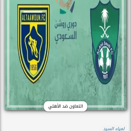
التعاون ضد الأهلي
لمياء السيد