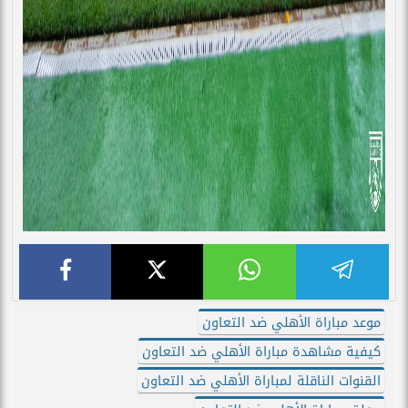
موعد مباراة الأهلي ضد التعاون
كيفية مشاهدة مباراة الأهلي ضد التعاون
القنوات الناقلة لمباراة الأهلي ضد التعاون