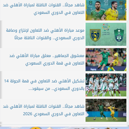
شاهد مجانًا.. القنوات الناقلة لمباراة الأهلي ضد
التعاون في الدوري السعودي
موعد مباراة الأهلي ضد التعاون لإنتزاع وصافة
الدوري السعودي.. والقنوات الناقلة مجانًا
معشوق الجماهير.. معلق مباراة الأهلي ضد
التعاون في قمة الدوري السعودي
تشكيل الأهلي ضد التعاون في قمة الجولة 14
بالدوري السعودي.. من سيقود...
شاهد مجانًا.. القنوات الناقلة لمباراة الأهلي ضد
التعاون في الدوري السعودي 2026