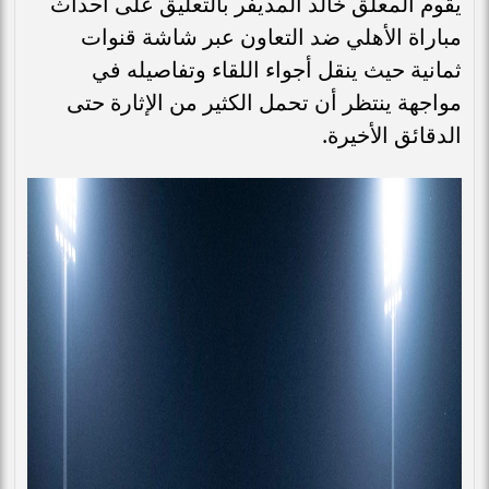
يقوم المعلق خالد المديفر بالتعليق على أحداث
مباراة الأهلي ضد التعاون عبر شاشة قنوات
ثمانية حيث ينقل أجواء اللقاء وتفاصيله في
مواجهة ينتظر أن تحمل الكثير من الإثارة حتى
الدقائق الأخيرة.