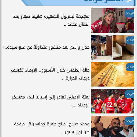
الرياضة
مشجعة ليفربول الشهيرة هانيفا تنهار بعد
انتقال محمد...
الأخبار
جدل واسع بعد منشور متداولة عن منع سيدة...
الأخبار
حالة الطقس خلال الأسبوع.. الأرصاد تكشف
درجات الحرارة...
الرياضة
بعثة الأهلي تغادر إلى إسبانيا لبدء معسكر
الإعداد.....
الرياضة
محمد صلاح يصنع طفرة جماهيرية.. صفحة
طرابزون سبور...