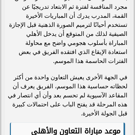
مجرد المنافسة لفترة ثم الابتعاد تدريجيًا عن
القمة، المدرب يدرك أن المباريات الأخيرة
تستخدم أحيانًا لترميم الصورة الذهنية قبل الإجازة
الصيفية لذلك من المتوقع أن يدخل الأهلي
المباراة بأسلوب هجومي واضح مع محاولة
استعادة الإيقاع الذي افتقده الفريق في بعض
الفترات الحاسمة هذا الموسم.
في الجهة الأخرى يعيش التعاون واحدة من أكثر
لحظاته حساسية هذا الموسم، الفريق يعرف أن
المقاعد الآسيوية لم تحسم بعد وأن أي انتصار في
هذه المرحلة قد يفتح الباب على احتمالات كبيرة
قبل الجولة الأخيرة.
موعد مباراة التعاون والأهلي