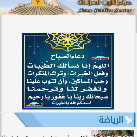
الرياضة