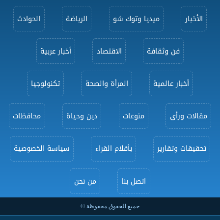
الأخبار
ميديا وتوك شو
الرياضة
الحوادث
فن وثقافة
الاقتصاد
أخبار عربية
أخبار عالمية
المرأة والصحة
تكنولوجيا
مقالات ورأى
منوعات
دين وحياة
محافظات
تحقيقات وتقارير
بأقلام القراء
سياسة الخصوصية
اتصل بنا
من نحن
جميع الحقوق محفوظة ©