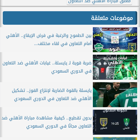
معلق مباراة الأهلي ضد التعاون
موضوعات متعلقة
بين الطموح والرغبة في فرض الإيقاع.. الأهلي
أمام التعاون في لقاء مختلف...
ضربة قوية لـ يايسلة.. غيابات الأهلي ضد التعاون
في الدوري السعودي
يايسلة بالقوة الضاربة لإنتزاع الفوز.. تشكيل
الأهلي ضد التعاون في الدوري السعودي
بدون تقطيع.. كيفية مشاهدة مباراة الأهلي ضد
التعاون مجانًا في الدوري السعودي