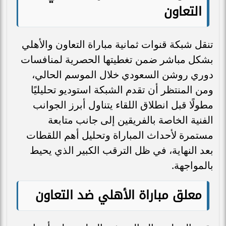
التعاون
تنقل شبكة قنوات ثمانية مباراة التعاون والأهلي
بشكل مباشر ضمن تغطيتها الحصرية لمنافسات
دوري روشن السعودي خلال الموسم الحالي،
ومن المنتظر أن تقدم الشبكة استوديو تحليليًا
مطولًا قبل انطلاق اللقاء يتناول أبرز الجوانب
الفنية الخاصة بالفريقين إلى جانب متابعة
مستمرة لأحداث المباراة وتحليل أهم اللقطات
بعد النهاية، في ظل الترقب الكبير الذي يحيط
بالمواجهة.
معلق مباراة الأهلي ضد التعاون