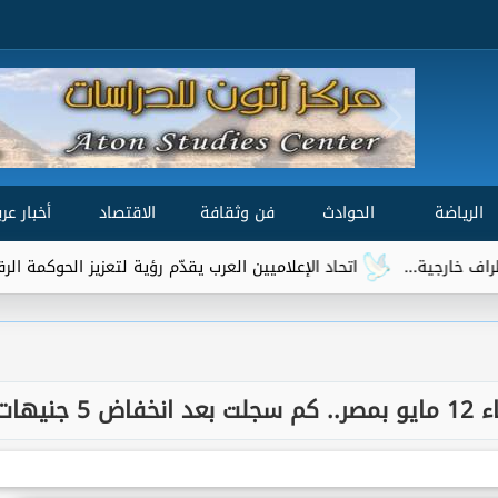
الرياضة
الحوادث
فن وثقافة
الاقتصاد
أخبار عرب
اتحاد الإعلاميين العرب يقدّم رؤية لتعزيز الحوكمة الرقمية العالمية ضمن مش
يهات؟