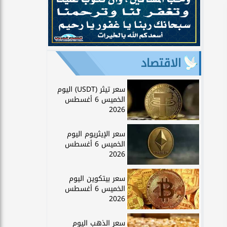
الاقتصاد
سعر تيثر (USDT) اليوم
الخميس 6 أغسطس
2026
سعر الإيثريوم اليوم
الخميس 6 أغسطس
2026
سعر بيتكوين اليوم
الخميس 6 أغسطس
2026
سعر الذهب اليوم