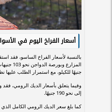
أسعار الفراخ اليوم في الأسوا
بالنسبة لأسعار الفراخ الساسو، فقد است
جنيهًا للكيلو، مع استمرار الطلب عليها ن
وفيما يتعلق بأسعار الديك الرومي، فق
إلى نحو 190 جنيهًا.
كما بلغ سعر الديك الرومي الكامل الذي يزن 7 كيلو تقريبًا حوالي 1330 