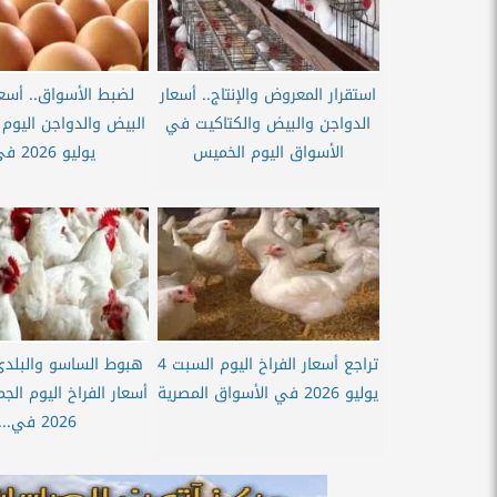
استقرار المعروض والإنتاج.. أسعار
لضبط الأسواق.. أسعا
الدواجن والبيض والكتاكيت في
الأسواق اليوم الخميس
يوليو 2026 في...
تراجع أسعار الفراخ اليوم السبت 4
هبوط الساسو والبلدي
يوليو 2026 في الأسواق المصرية
2026 في...