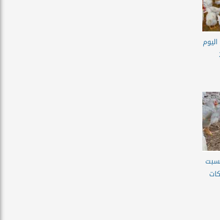
اليوم
لسبت
تحركات