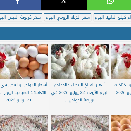
م كيلو البانيه اليوم
سعر الديك الرومي اليوم
سعر كرتونة البيض اليو
والكتاكيت
أسعار الفراخ البيضاء والدواجن
أسعار الدواجن والبيض في ب
اليوم الأربعاء 22 يوليو 2026 في
التعاملات الصباحية اليوم الث
بورصة الدواجن...
21 يوليو 2026