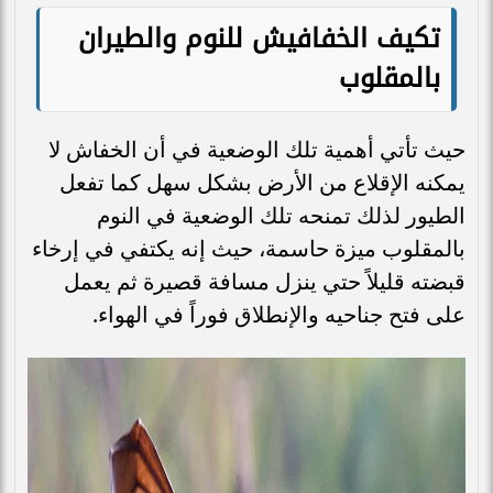
تكيف الخفافيش للنوم والطيران
بالمقلوب
حيث تأتي أهمية تلك الوضعية في أن الخفاش لا
يمكنه الإقلاع من الأرض بشكل سهل كما تفعل
الطيور لذلك تمنحه تلك الوضعية في النوم
بالمقلوب ميزة حاسمة، حيث إنه يكتفي في إرخاء
قبضته قليلاً حتي ينزل مسافة قصيرة ثم يعمل
على فتح جناحيه والإنطلاق فوراً في الهواء.