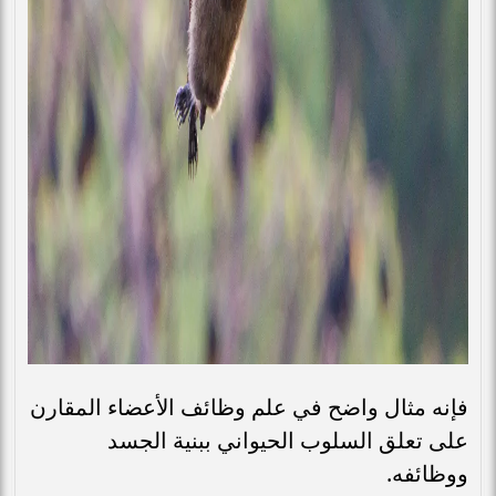
فإنه مثال واضح في علم وظائف الأعضاء المقارن
على تعلق السلوب الحيواني ببنية الجسد
ووظائفه.