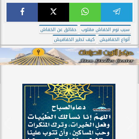
سبب نوم الخفاش مقلوب
حقائق عن الخفاش
أنواع الخفافيش
كيف تطير الخفافيش