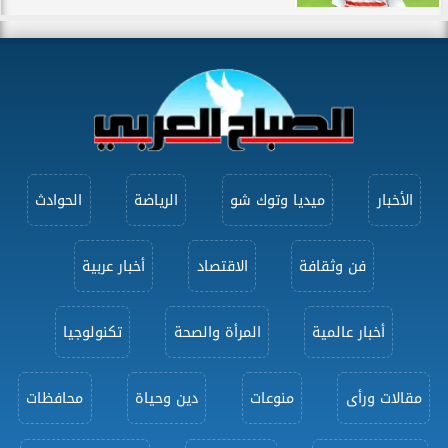
الأخبار
ميديا وتوك شو
الرياضة
الحوادث
فن وثقافة
الاقتصاد
أخبار عربية
أخبار عالمية
المرأة والصحة
تكنولوجيا
مقالات ورأى
منوعات
دين وحياة
محافظات