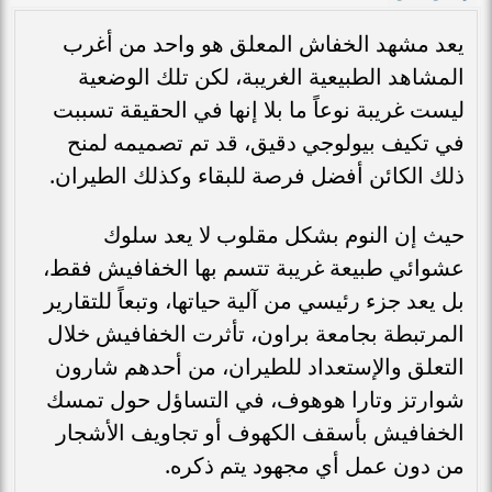
يعد مشهد الخفاش المعلق هو واحد من أغرب
المشاهد الطبيعية الغريبة، لكن تلك الوضعية
ليست غريبة نوعاً ما بلا إنها في الحقيقة تسببت
في تكيف بيولوجي دقيق، قد تم تصميمه لمنح
ذلك الكائن أفضل فرصة للبقاء وكذلك الطيران.
حيث إن النوم بشكل مقلوب لا يعد سلوك
عشوائي طبيعة غريبة تتسم بها الخفافيش فقط،
بل يعد جزء رئيسي من آلية حياتها، وتبعاً للتقارير
المرتبطة بجامعة براون، تأثرت الخفافيش خلال
التعلق والإستعداد للطيران، من أحدهم شارون
شوارتز وتارا هوهوف، في التساؤل حول تمسك
الخفافيش بأسقف الكهوف أو تجاويف الأشجار
من دون عمل أي مجهود يتم ذكره.